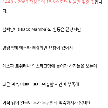
1440 x 2960 해상도의 18.5:9 화면 비율만 맞춘 것
입니
다.
블랙맘바(Black Mamba)의 활동은 끝났지만
방명록에 에스파 배경화면 요청이 있어서
에스파 트위터나 인스타그램에 들어가 사진들을 보는데
최근 계속 바쁘다 보니 덕질할 시간이 부족해
아직 멤버 얼굴이 누가 누구인지 익숙하지가 않네요.