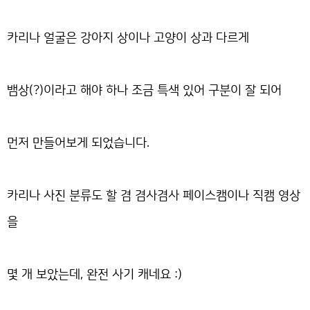
카리나 얼굴은 강아지 상이나 고양이 상과 다르게
뱀상(?)이라고 해야 하나 조금 특색 있어 구분이 잘 되어
먼저 만들어보게 되었습니다.
카리나 사진 분류도 할 겸 겸사겸사 페이스캠이나 직캠 영상
을
몇 개 보았는데, 완전 사기 캐네요 :)