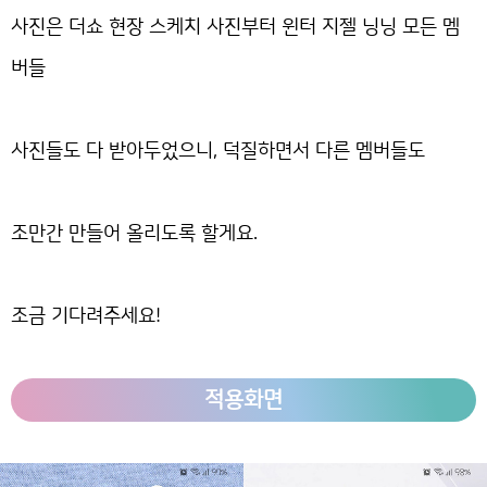
사진은 더쇼 현장 스케치 사진부터 윈터 지젤 닝닝 모든 멤
버들
사진들도 다 받아두었으니, 덕질하면서 다른 멤버들도
조만간 만들어 올리도록 할게요.
조금 기다려주세요!
적용화면