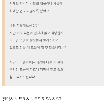
시계의 위치가 사람의 얼굴이나 사물에
최대한 겹치지 않도록 했어요~
배경 적용해보신 분은
시간 위치 부분이 겹치지 않고 적당한지
아니면 수정이 필요한지 알려주시면
앞으로 만들 때 도움이 될 것 같습니다. ^^
사람마다 좋아하는 색감이 다를 거 같아
색감만 조금씩 다르게 제작한 것도 있으니
참고 부탁드립니다.
갤럭시 노트8 & 노트9 & S8 & S9