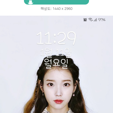
해상도: 1440 x 2960