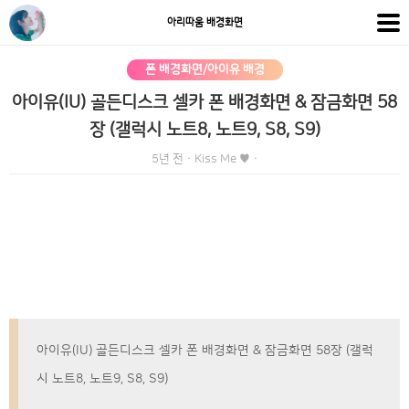
아리따움 배경화면
폰 배경화면/아이유 배경
아이유(IU) 골든디스크 셀카 폰 배경화면 & 잠금화면 58
장 (갤럭시 노트8, 노트9, S8, S9)
5년 전
·
Kiss Me ♥
·
아이유(IU) 골든디스크 셀카 폰 배경화면 & 잠금화면 58장 (갤럭
시 노트8, 노트9, S8, S9)