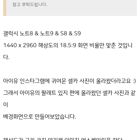
참고 부탁드립니다.
갤럭시 노트8 & 노트9 & S8 & S9
1440 x 2960 해상도의 18.5:9 화면 비율만 맞춘 것입니
다.
아이유 인스타그램에 귀여운 셀카 사진이 올라왔더라고요 :)
그래서 아이유의 팔레트 있지 편에 올라왔던 셀카 사진과 같
이
배경화면으로 만들어보았습니다.