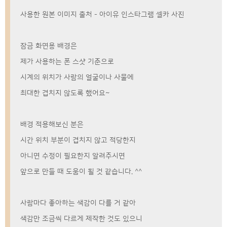
사용한 원본 이미지 출처 - 아이유 인스타그램 셀카 사진
잠금 화면용 배경은
제가 사용하는 폰 스샷 기준으로
시계의 위치가 사람의 얼굴이나 사물에
최대한 겹치지 않도록 했어요~
배경 적용해보신 분은
시간 위치 부분이 겹치지 않고 적당한지
아니면 수정이 필요한지 알려주시면
앞으로 만들 때 도움이 될 것 같습니다. ^^
사람마다 좋아하는 색감이 다를 거 같아
색감만 조금씩 다르게 제작한 것도 있으니