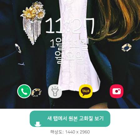
새 탭에서 원본 고화질 보기
해상도: 1440 x 2960