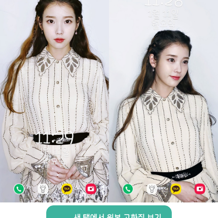
새 탭에서 원본 고화질 보기