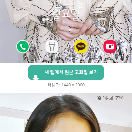
새 탭에서 원본 고화질 보기
해상도: 1440 x 2960