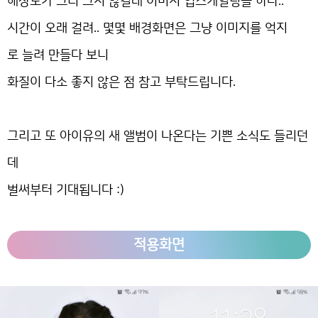
해상도가 그리 크지 않길래 이미지 업스케일링을 하다..
시간이 오래 걸려.. 몇몇 배경화면은 그냥 이미지를 억지
로 늘려 만들다 보니
화질이 다소 좋지 않은 점 참고 부탁드립니다.
그리고 또 아이유의 새 앨범이 나온다는 기쁜 소식도 들리던
데
벌써부터 기대됩니다 :)
적용화면