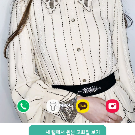
새 탭에서 원본 고화질 보기