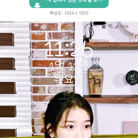
해상도: 1024 x 1053