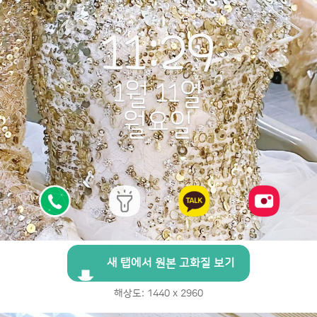
새 탭에서 원본 고화질 보기
해상도: 1440 x 2960