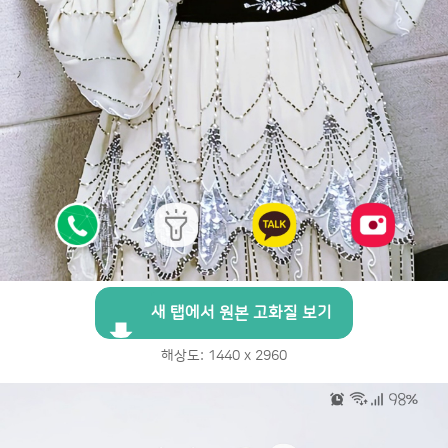
새 탭에서 원본 고화질 보기
해상도: 1440 x 2960