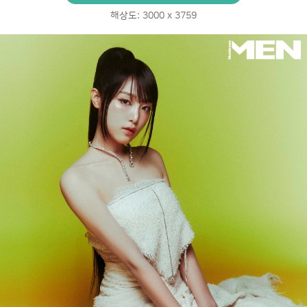
해상도: 3000 x 3759