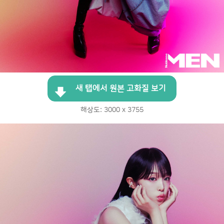
새 탭에서 원본 고화질 보기
해상도: 3000 x 3755