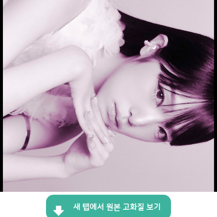
새 탭에서 원본 고화질 보기