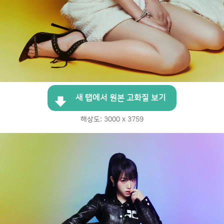
새 탭에서 원본 고화질 보기
해상도: 3000 x 3759