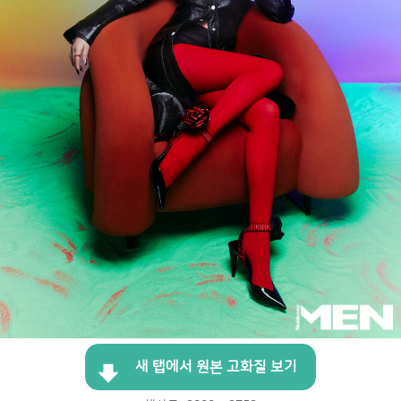
새 탭에서 원본 고화질 보기