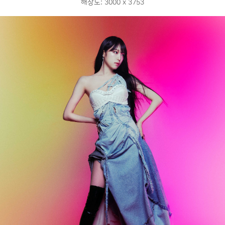
해상도: 3000 x 3753