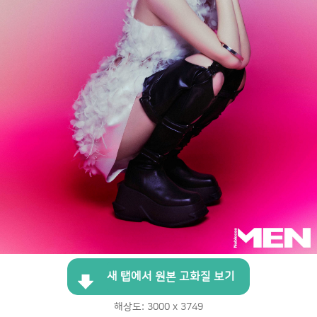
새 탭에서 원본 고화질 보기
해상도: 3000 x 3749