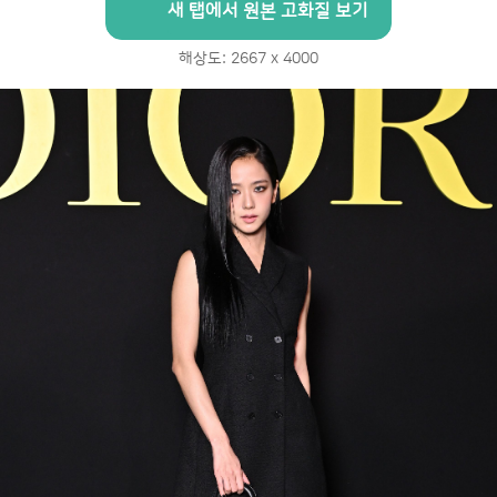
새 탭에서 원본 고화질 보기
해상도: 2667 x 4000