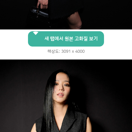
새 탭에서 원본 고화질 보기
해상도: 3091 x 4000