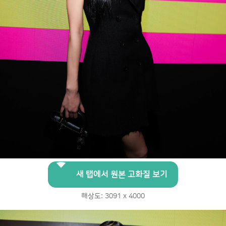
새 탭에서 원본 고화질 보기
해상도: 3091 x 4000