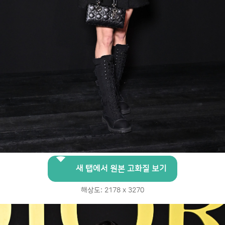
새 탭에서 원본 고화질 보기
해상도: 2178 x 3270