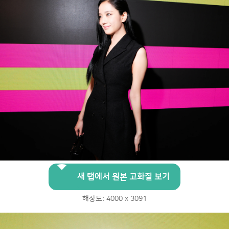
새 탭에서 원본 고화질 보기
해상도: 4000 x 3091