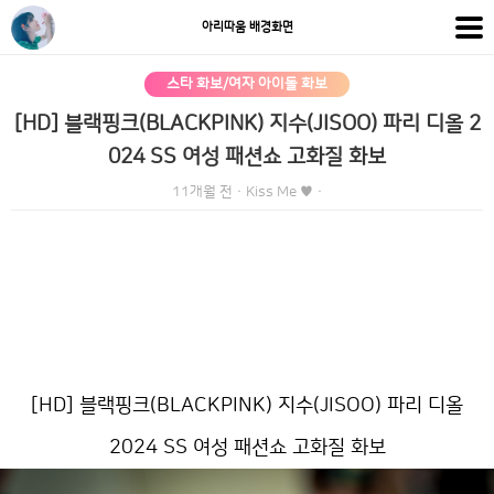
아리따움 배경화면
스타 화보/여자 아이돌 화보
[HD] 블랙핑크(BLACKPINK) 지수(JISOO) 파리 디올 2
024 SS 여성 패션쇼 고화질 화보
11개월 전
·
Kiss Me ♥
·
[HD] 블랙핑크(BLACKPINK) 지수(JISOO) 파리 디올
2024 SS 여성 패션쇼 고화질 화보