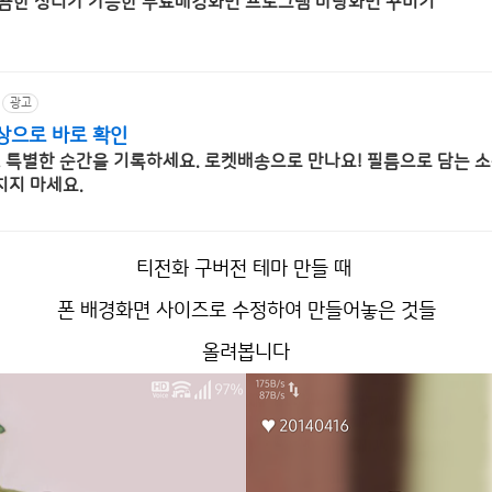
깔끔한 정리가 가능한 무료배경화면 프로그램 바탕화면 꾸미기
광고
상으로 바로 확인
, 특별한 순간을 기록하세요. 로켓배송으로 만나요! 필름으로 담는 소
지 마세요.
티전화 구버전 테마 만들 때
폰 배경화면 사이즈로 수정하여 만들어놓은 것들
올려봅니다