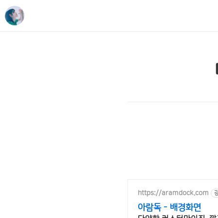
https://aramdock.com
아람독 - 배경화면