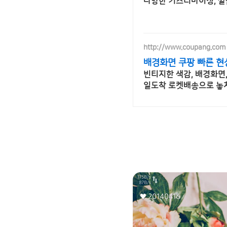
다양한 커스터마이징, 
http://www.coupang.com
배경화면 쿠팡 빠른 현
빈티지한 색감, 배경화면
일도착 로켓배송으로 놓치