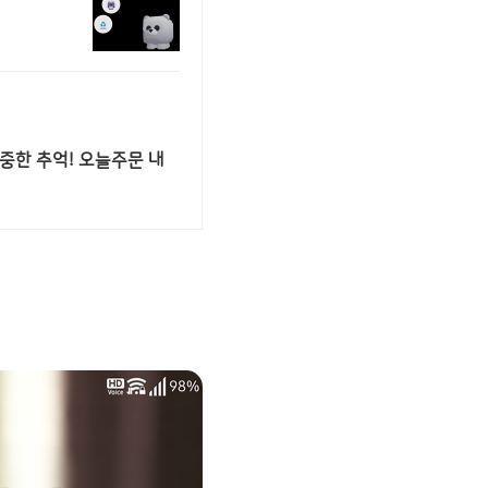
중한 추억! 오늘주문 내