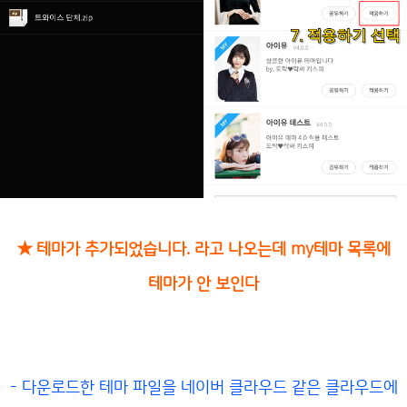
★ 테마가 추가되었습니다. 라고 나오는데 my테마 목록에
테마가 안 보인다
- 다운로드한 테마 파일을 네이버 클라우드 같은 클라우드에