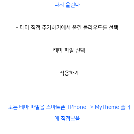
다시 올린다
- 테마 직접 추가하기에서 올린 클라우드를 선택
- 테마 파일 선택
- 적용하기
- 또는 테마 파일을 스마트폰 TPhone -> MyTheme 폴더
에 직접넣음