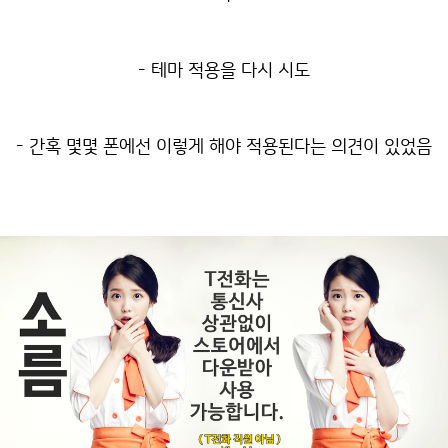
- 테마 적용을 다시 시도
- 간혹 몇몇 폰에선 이렇게 해야 적용된다는 의견이 있었음