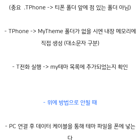
(중요 .TPhone -> 티폰 폴더 앞에 점 있는 폴더 아님)
- TPhone -> MyTheme 폴더가 없을 시엔 내장 메모리에
직접 생성 (대소문자 구분)
- T전화 실행 -> my테마 목록에 추가되었는지 확인
- 위에 방법으로 안될 때
- PC 연결 후 데이터 케이블을 통해 테마 파일을 폰에 넣는
다