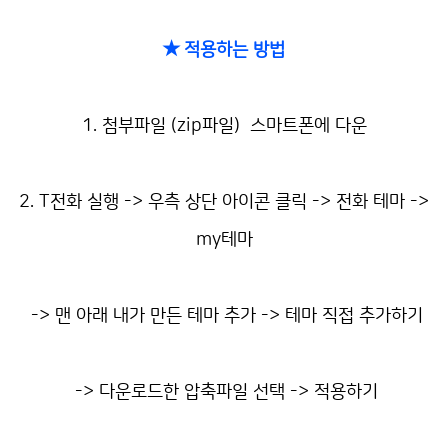
★ 적용하는 방법
1. 첨부파일 (zip파일) 스마트폰에 다운
2. T전화 실행 -> 우측 상단 아이콘 클릭 -> 전화 테마 ->
my테마
-> 맨 아래 내가 만든 테마 추가 -> 테마 직접 추가하기
-> 다운로드한 압축파일 선택 -> 적용하기