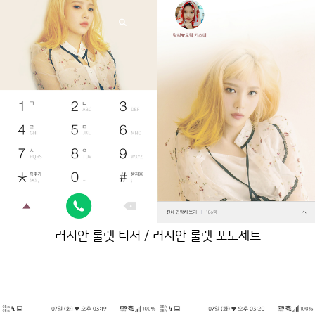
러시안 룰렛 티저 / 러시안 룰렛 포토세트