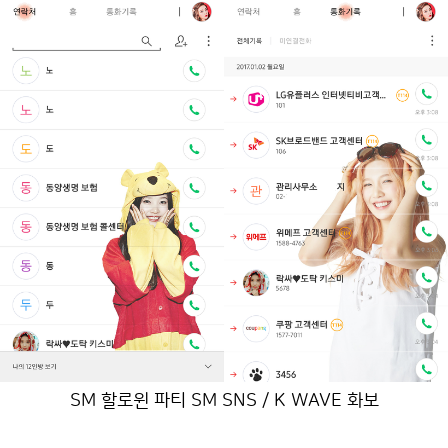
SM 할로윈 파티 SM SNS / K WAVE 화보