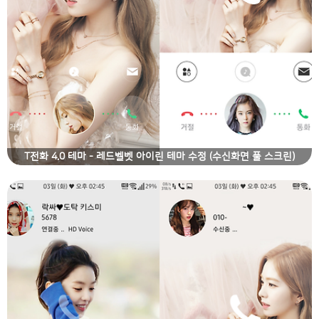
T전화 4.0 테마 - 레드벨벳 아이린 테마 수정 (수신화면 풀 스크린)