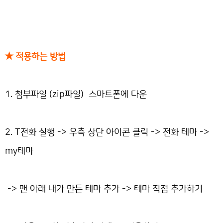
★ 적용하는 방법
1. 첨부파일 (zip파일) 스마트폰에 다운
2. T전화 실행 -> 우측 상단 아이콘 클릭 -> 전화 테마 ->
my테마
-> 맨 아래 내가 만든 테마 추가 -> 테마 직접 추가하기