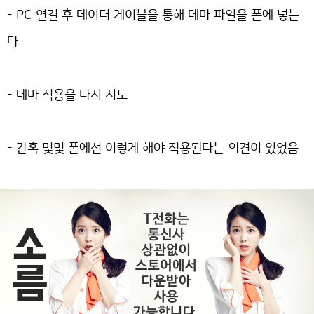
- PC 연결 후 데이터 케이블을 통해 테마 파일을 폰에 넣는
다
- 테마 적용을 다시 시도
- 간혹 몇몇 폰에선 이렇게 해야 적용된다는 의견이 있었음