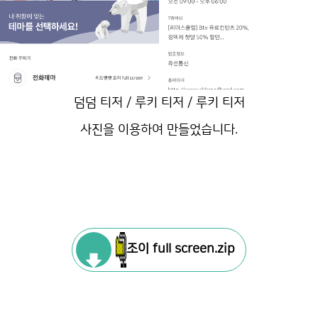
덤덤 티저 / 루키 티저 / 루키 티저
사진을 이용하여 만들었습니다.
조이 full screen.zip