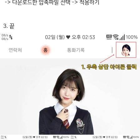
-> 다운로드한 압축파일 선택 -> 적용하기
3. 끝