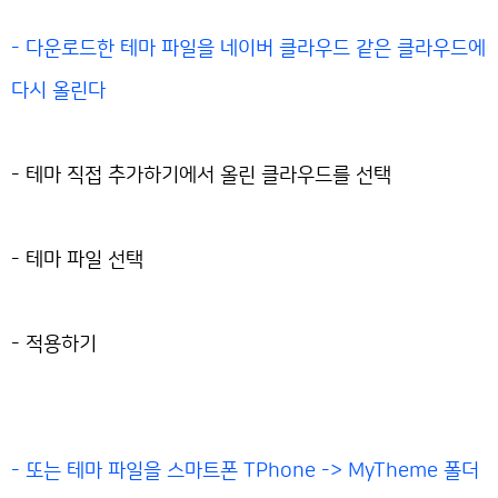
- 다운로드한 테마 파일을 네이버 클라우드 같은 클라우드에
다시 올린다
- 테마 직접 추가하기에서 올린 클라우드를 선택
- 테마 파일 선택
- 적용하기
- 또는 테마 파일을 스마트폰 TPhone -> MyTheme 폴더