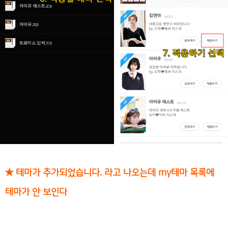
★ 테마가 추가되었습니다. 라고 나오는데 my테마 목록에
테마가 안 보인다