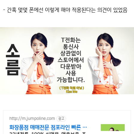
- 간혹 몇몇 폰에선 이렇게 해야 적용된다는 의견이 있었음
http://m.jumpoline.com
광고
화장품점 매매전문 점포라인 빠른 직