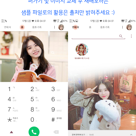
퍼가기 및 이미지 교체 후 재배포하는
샘플 파일로의 활용은 출처만 밝혀주세요 :)