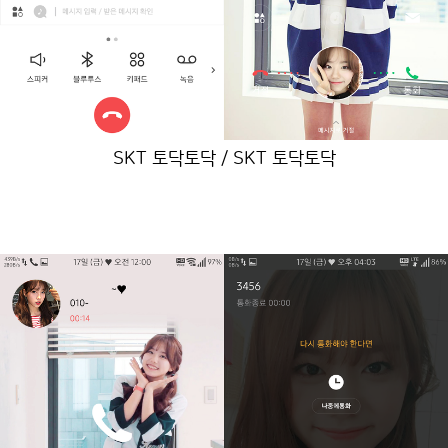
SKT 토닥토닥 / SKT 토닥토닥