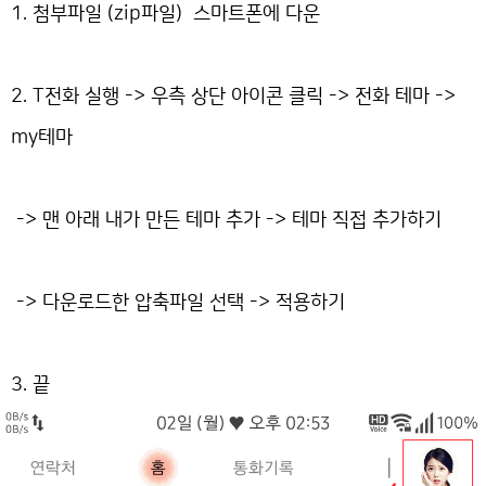
1. 첨부파일 (zip파일) 스마트폰에 다운
2. T전화 실행 -> 우측 상단 아이콘 클릭 -> 전화 테마 ->
my테마
-> 맨 아래 내가 만든 테마 추가 -> 테마 직접 추가하기
-> 다운로드한 압축파일 선택 -> 적용하기
3. 끝