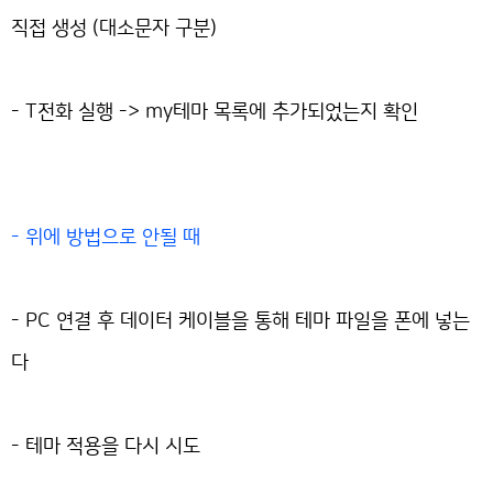
직접 생성 (대소문자 구분)
- T전화 실행 -> my테마 목록에 추가되었는지 확인
- 위에 방법으로 안될 때
- PC 연결 후 데이터 케이블을 통해 테마 파일을 폰에 넣는
다
- 테마 적용을 다시 시도