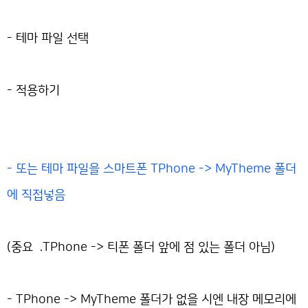
- 테마 파일 선택
- 적용하기
- 또는 테마 파일을 스마트폰 TPhone -> MyTheme 폴더
에 직접넣음
(중요 .TPhone -> 티폰 폴더 앞에 점 있는 폴더 아님)
- TPhone -> MyTheme 폴더가 없을 시엔 내장 메모리에