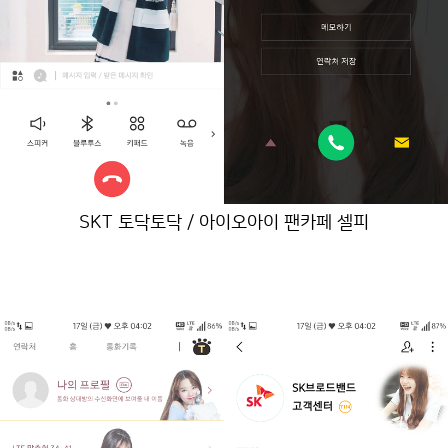
SKT 토닥토닥 / 아이오아이 팬카페 셀피