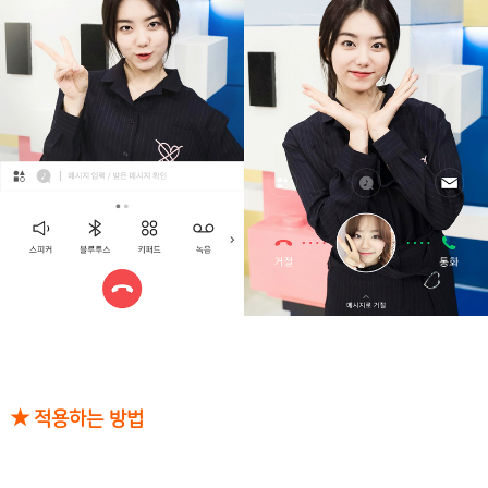
★ 적용하는 방법