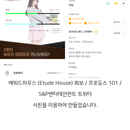
에뛰드하우스 (Etude House) 화보 / 프로듀스 101 /
S&P엔터테인먼트 트위터
사진을 이용하여 만들었습니다.