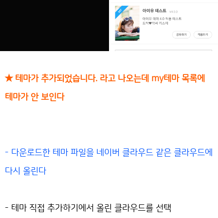
★ 테마가 추가되었습니다. 라고 나오는데 my테마 목록에
테마가 안 보인다
- 다운로드한 테마 파일을 네이버 클라우드 같은 클라우드에
다시 올린다
- 테마 직접 추가하기에서 올린 클라우드를 선택