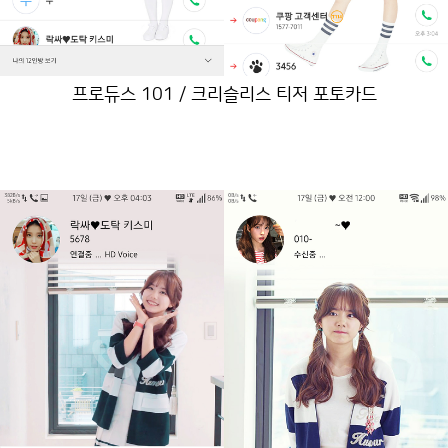
프로듀스 101 / 크리슬리스 티저 포토카드