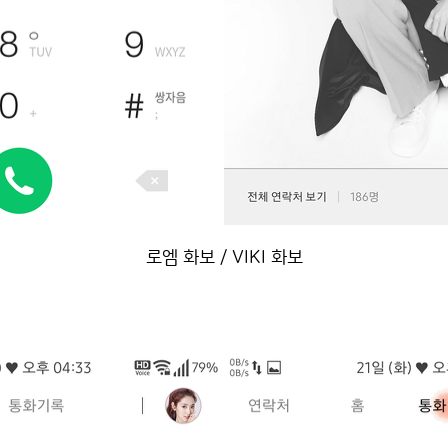
로엠 화보 / VIKI 화보