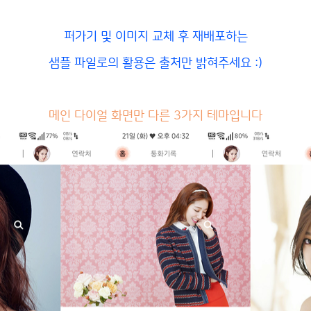
퍼가기 및 이미지 교체 후 재배포하는
샘플 파일로의 활용은 출처만 밝혀주세요 :)
메인 다이얼 화면만 다른 3가지 테마입니다