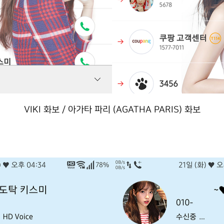
VIKI 화보 / 아가타 파리 (AGATHA PARIS) 화보