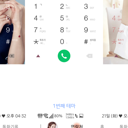
1번째 테마