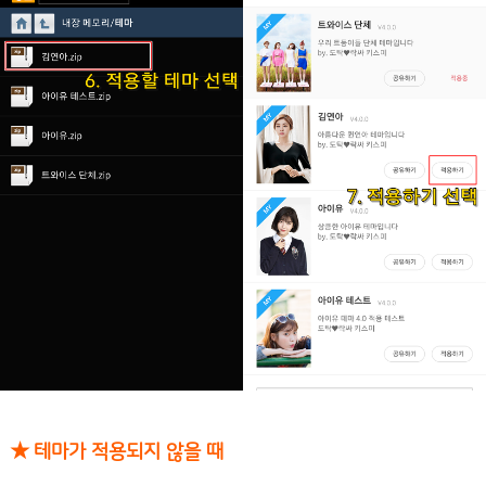
★ 테마가 적용되지 않을 때