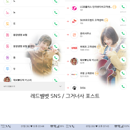
레드벨벳 SNS / 그거너사 포스트