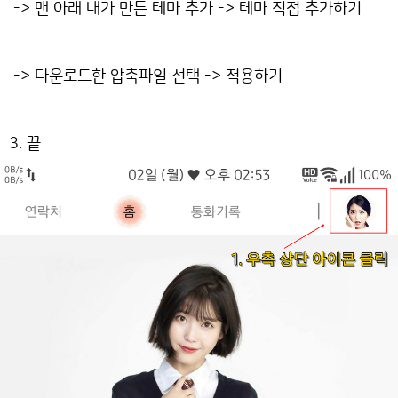
-> 맨 아래 내가 만든 테마 추가 -> 테마 직접 추가하기
-> 다운로드한 압축파일 선택 -> 적용하기
3. 끝