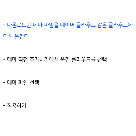
- 다운로드한 테마 파일을 네이버 클라우드 같은 클라우드에
다시 올린다
- 테마 직접 추가하기에서 올린 클라우드를 선택
- 테마 파일 선택
- 적용하기