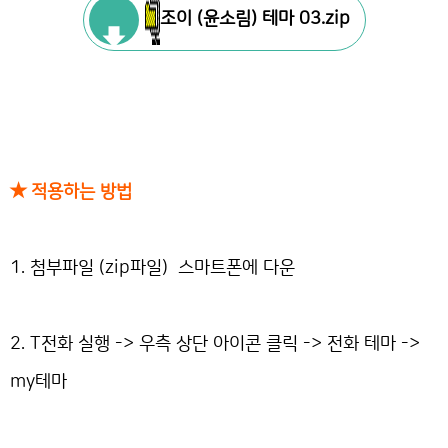
조이 (윤소림) 테마 03.zip
★ 적용하는 방법
1. 첨부파일 (zip파일) 스마트폰에 다운
2. T전화 실행 -> 우측 상단 아이콘 클릭 -> 전화 테마 ->
my테마