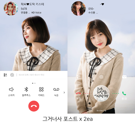
그거너사 포스트 x 2ea