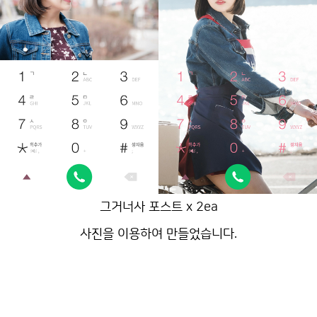
그거너사 포스트 x 2ea
사진을 이용하여 만들었습니다.