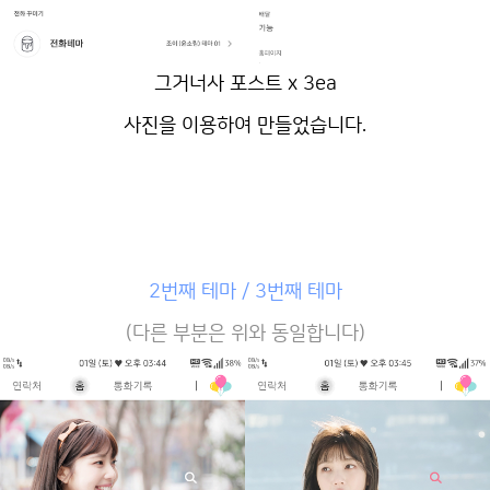
그거너사 포스트 x 3ea
사진을 이용하여 만들었습니다.
2번째 테마 / 3번째 테마
(다른 부분은 위와 동일합니다)