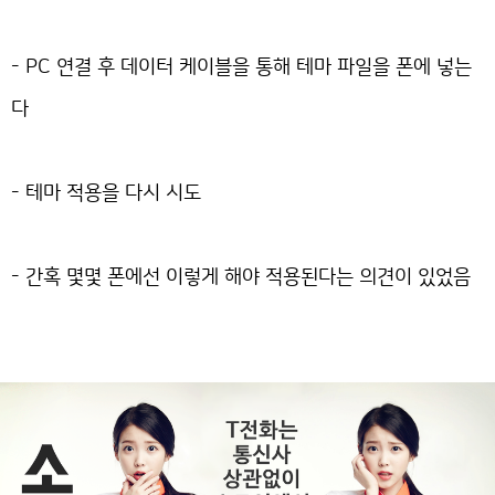
- PC 연결 후 데이터 케이블을 통해 테마 파일을 폰에 넣는
다
- 테마 적용을 다시 시도
- 간혹 몇몇 폰에선 이렇게 해야 적용된다는 의견이 있었음