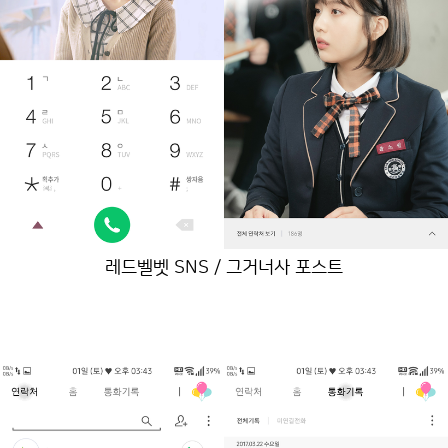
레드벨벳 SNS / 그거너사 포스트