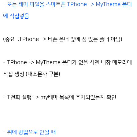
- 또는 테마 파일을 스마트폰 TPhone -> MyTheme 폴더
에 직접넣음
(중요 .TPhone -> 티폰 폴더 앞에 점 있는 폴더 아님)
- TPhone -> MyTheme 폴더가 없을 시엔 내장 메모리에
직접 생성 (대소문자 구분)
- T전화 실행 -> my테마 목록에 추가되었는지 확인
- 위에 방법으로 안될 때