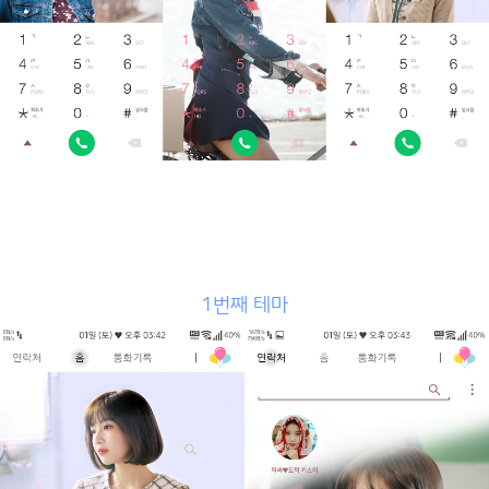
1번째 테마