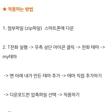
★ 적용하는 방법
1. 첨부파일 (zip파일) 스마트폰에 다운
2. T전화 실행 -> 우측 상단 아이콘 클릭 -> 전화 테마 ->
my테마
-> 맨 아래 내가 만든 테마 추가 -> 테마 직접 추가하기
-> 다운로드한 압축파일 선택 -> 적용하기