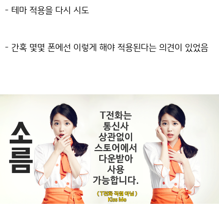
- 테마 적용을 다시 시도
- 간혹 몇몇 폰에선 이렇게 해야 적용된다는 의견이 있었음