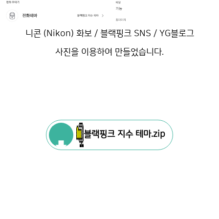
니콘 (Nikon) 화보 / 블랙핑크 SNS / YG블로그
사진을 이용하여 만들었습니다.
블랙핑크 지수 테마.zip