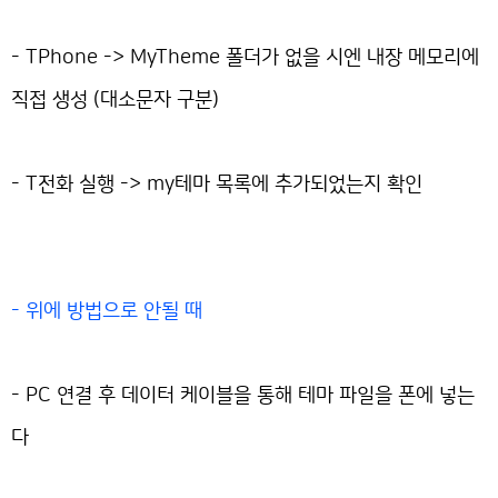
- TPhone -> MyTheme 폴더가 없을 시엔 내장 메모리에
직접 생성 (대소문자 구분)
- T전화 실행 -> my테마 목록에 추가되었는지 확인
- 위에 방법으로 안될 때
- PC 연결 후 데이터 케이블을 통해 테마 파일을 폰에 넣는
다