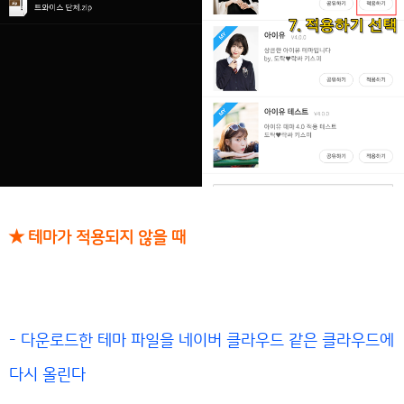
★ 테마가 적용되지 않을 때
- 다운로드한 테마 파일을 네이버 클라우드 같은 클라우드에
다시 올린다