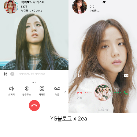
YG블로그 x 2ea