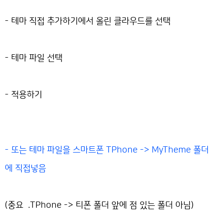
- 테마 직접 추가하기에서 올린 클라우드를 선택
- 테마 파일 선택
- 적용하기
- 또는 테마 파일을 스마트폰 TPhone -> MyTheme 폴더
에 직접넣음
(중요 .TPhone -> 티폰 폴더 앞에 점 있는 폴더 아님)