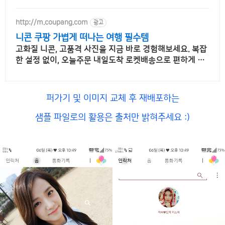
http://m.coupang.com
광고
니콘 쿠팡 가볍게 떠나는 여행 필수템
고화질 니콘, 고품격 사진을 지금 바로 경험해보세요. 복잡
한 설정 없이, 오늘주문 내일도착 로켓배송으로 편하게 사
용해보세요.
퍼가기 및 이미지 교체 후 재배포하는
샘플 파일로의 활용은 출처만 밝혀주세요 :)