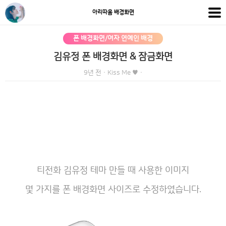
아리따움 배경화면
폰 배경화면/여자 연예인 배경
김유정 폰 배경화면 & 잠금화면
9년 전
·
Kiss Me ♥
·
티전화 김유정 테마 만들 때 사용한 이미지
몇 가지를 폰 배경화면 사이즈로 수정하였습니다.