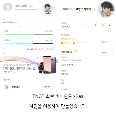
TNGT 화보 비하인드 x2ea
사진을 이용하여 만들었습니다.