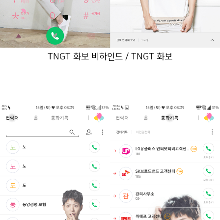
TNGT 화보 비하인드 / TNGT 화보