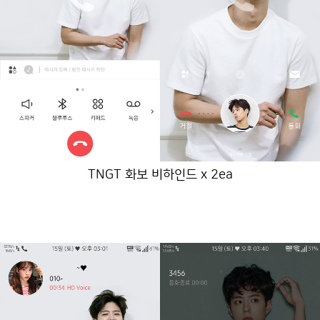
TNGT 화보 비하인드 x 2ea