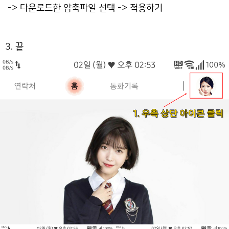
-> 다운로드한 압축파일 선택 -> 적용하기
3. 끝