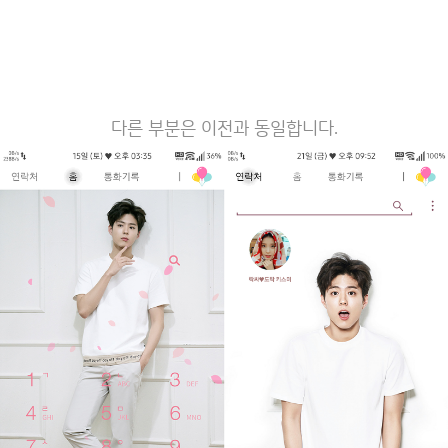
다른 부분은 이전과 동일합니다.