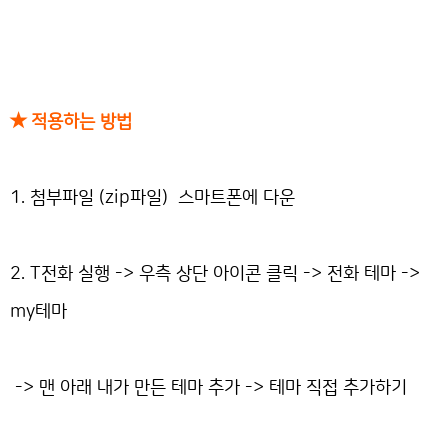
★ 적용하는 방법
1. 첨부파일 (zip파일) 스마트폰에 다운
2. T전화 실행 -> 우측 상단 아이콘 클릭 -> 전화 테마 ->
my테마
-> 맨 아래 내가 만든 테마 추가 -> 테마 직접 추가하기