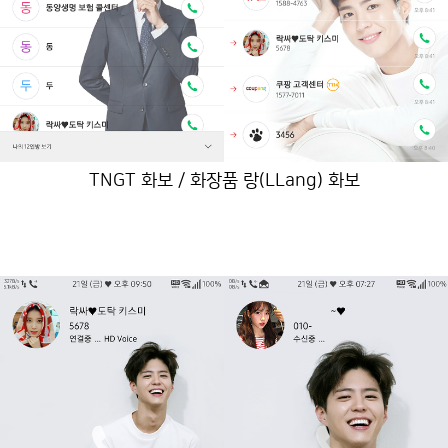
TNGT 화보 / 화장품 랑(LLang) 화보