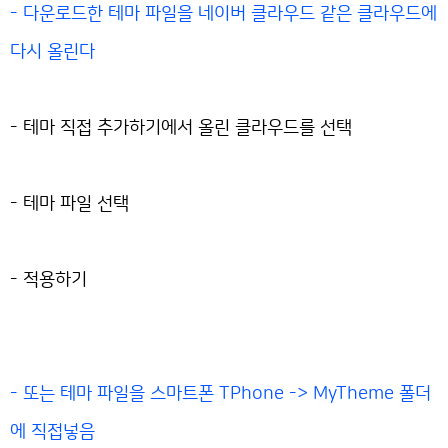
- 다운로드한 테마 파일을 네이버 클라우드 같은 클라우드에
다시 올린다
- 테마 직접 추가하기에서 올린 클라우드를 선택
- 테마 파일 선택
- 적용하기
- 또는 테마 파일을 스마트폰 TPhone -> MyTheme 폴더
에 직접넣음