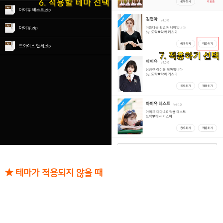
★ 테마가 적용되지 않을 때