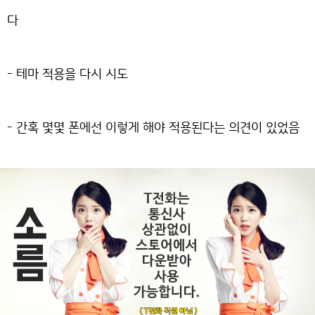
다
- 테마 적용을 다시 시도
- 간혹 몇몇 폰에선 이렇게 해야 적용된다는 의견이 있었음