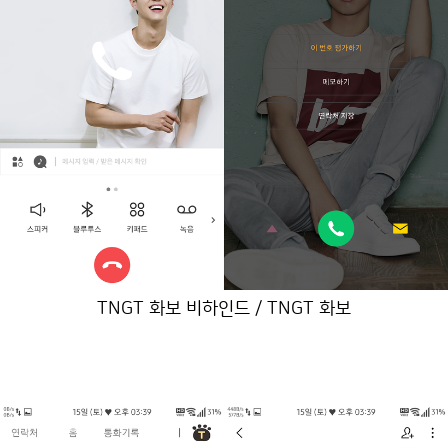
TNGT 화보 비하인드 / TNGT 화보