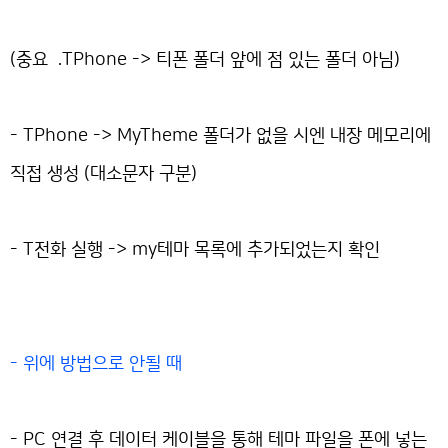
(중요 .TPhone -> 티폰 폴더 앞에 점 있는 폴더 아님)
- TPhone -> MyTheme 폴더가 없을 시엔 내장 메모리에
직접 생성 (대소문자 구분)
- T전화 실행 -> my테마 목록에 추가되었는지 확인
- 위에 방법으로 안될 때
- PC 연결 후 데이터 케이블을 통해 테마 파일을 폰에 넣는