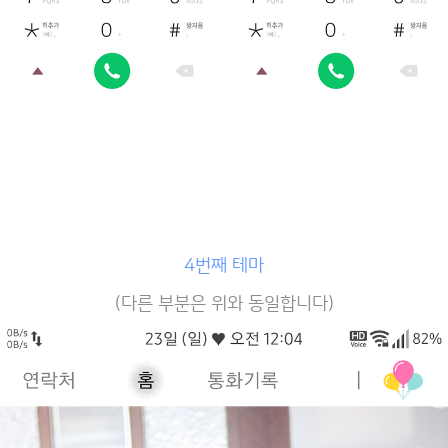
4번째 테마
(다른 부분은 위와 동일합니다)