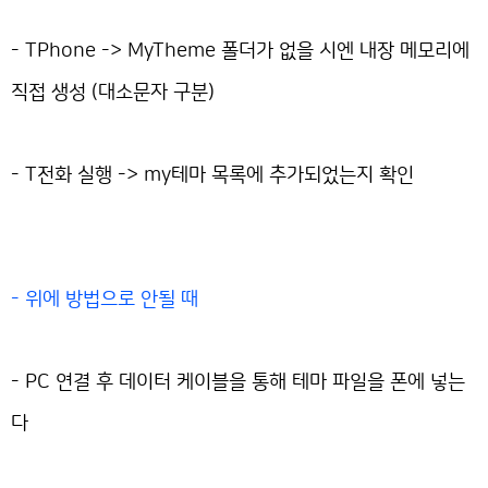
- TPhone -> MyTheme 폴더가 없을 시엔 내장 메모리에
직접 생성 (대소문자 구분)
- T전화 실행 -> my테마 목록에 추가되었는지 확인
- 위에 방법으로 안될 때
- PC 연결 후 데이터 케이블을 통해 테마 파일을 폰에 넣는
다