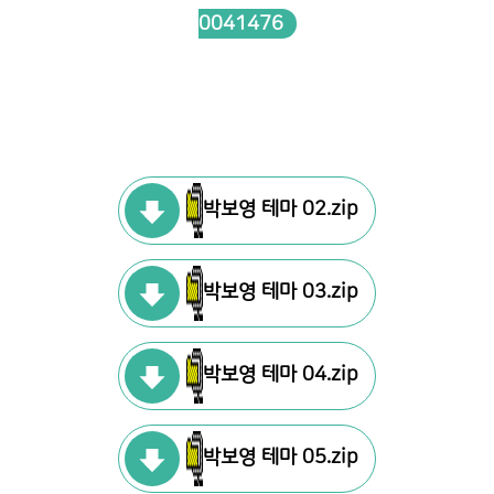
0041476
박보영 테마 02.zip
박보영 테마 03.zip
박보영 테마 04.zip
박보영 테마 05.zip