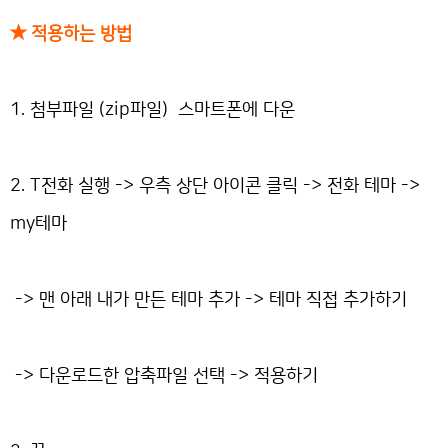
★ 적용하는 방법
1. 첨부파일 (zip파일) 스마트폰에 다운
2. T전화 실행 -> 우측 상단 아이콘 클릭 -> 전화 테마 ->
my테마
-> 맨 아래 내가 만든 테마 추가 -> 테마 직접 추가하기
-> 다운로드한 압축파일 선택 -> 적용하기