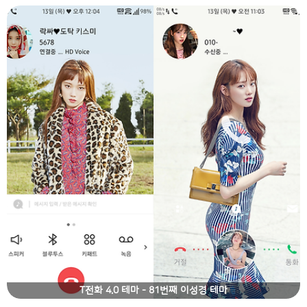
T전화 4.0 테마 - 81번째 이성경 테마