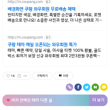
http://m.coupang.com
광고
배경화면 쿠팡 와우회원 무료배송 혜택
빈티지한 색감, 배경화면, 특별한 순간을 기록하세요. 로켓
배송으로 만나요! 소중한 사진과 영상, 더 나은 상태로 기록
하세요. 쿠팡에서 편리하게 구매하세요.
http://m.coupang.com
광고
쿠팡 테마 매일 오픈되는 와우회원 특가
테마, 빠른 예약, 당일 사용, 미사용 티켓 100% 환불, 골드
박스 최저가 보장 신규 와우회원 최대 2만3천원 쿠폰팩+
5% 추가적립 혜택! 여행도 이제 쿠팡에서!
14
구독하기
이웃
더 보기
여자 연예인 테마
다른 글