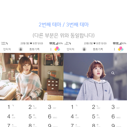
2번째 테마 / 3번째 테마
(다른 부분은 위와 동일합니다)