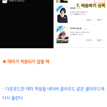
★ 테마가 적용되지 않을 때
- 다운로드한 테마 파일을 네이버 클라우드 같은 클라우드에
다시 올린다