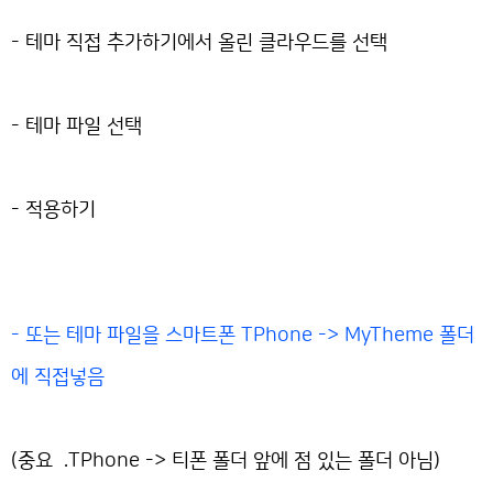
- 테마 직접 추가하기에서 올린 클라우드를 선택
- 테마 파일 선택
- 적용하기
- 또는 테마 파일을 스마트폰 TPhone -> MyTheme 폴더
에 직접넣음
(중요 .TPhone -> 티폰 폴더 앞에 점 있는 폴더 아님)