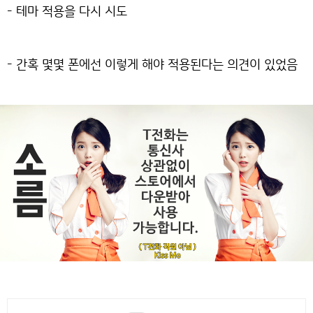
- 테마 적용을 다시 시도
- 간혹 몇몇 폰에선 이렇게 해야 적용된다는 의견이 있었음