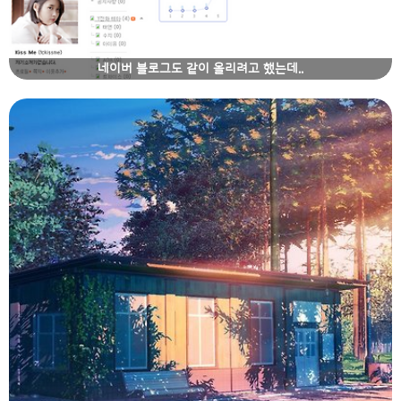
네이버 블로그도 같이 올리려고 했는데..