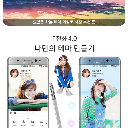
있었음 하는 테마 메일로 사진 추천 좀