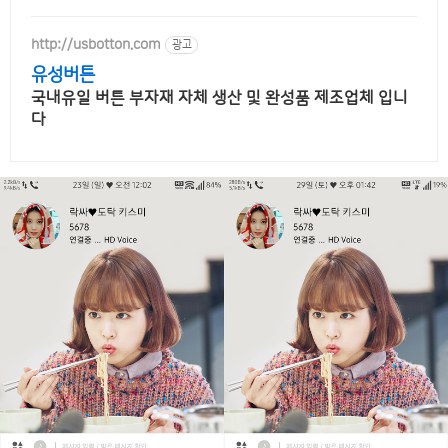
http://usbotton.com
광고
유성버튼
국내유일 버튼 부자재 자체 생산 및 완성품 제조업체 입니
다