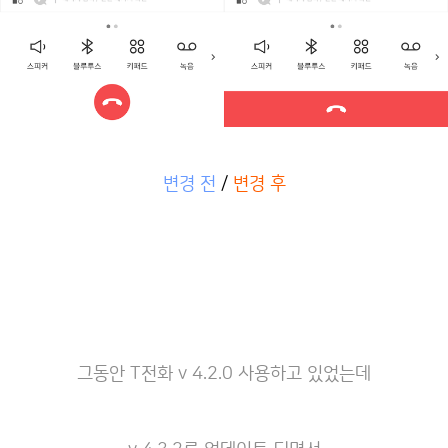
변경 전
/
변경 후
그동안 T전화 v 4.2.0 사용하고 있었는데