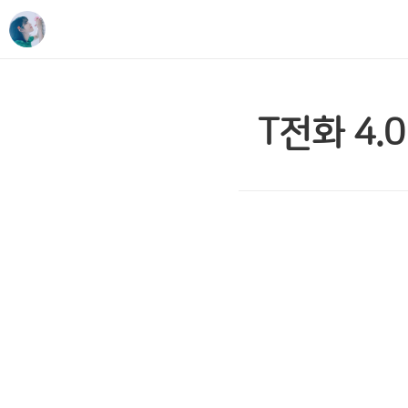
T전화 4.