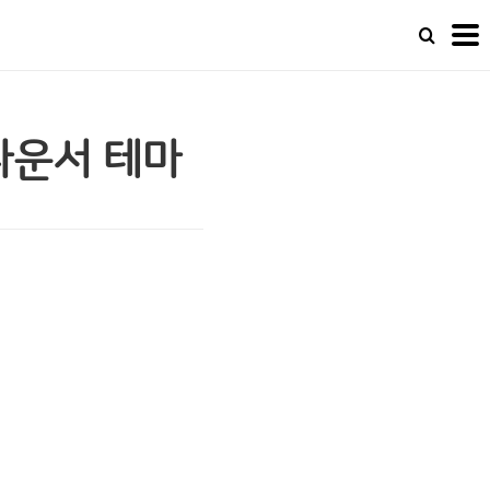
아나운서 테마