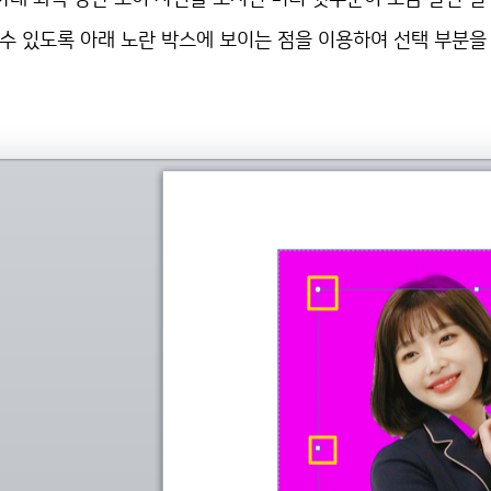
 수 있도록 아래 노란 박스에 보이는 점을 이용하여 선택 부분을