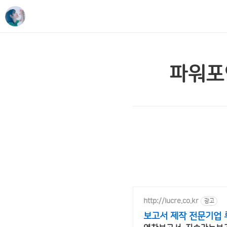
파워포인
http://lucre.co.kr
광고
보고서 제작 전문기업 