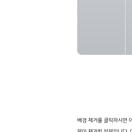
배경 제거를 클릭하시면 아
분이 제거될 부분입니다. 