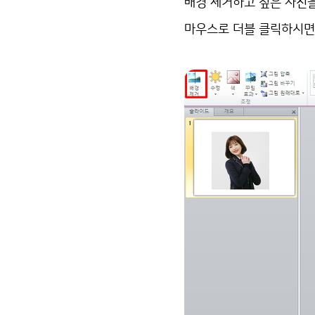
배경 제거하고 싶은 사진을
마우스로 더블 클릭하시면