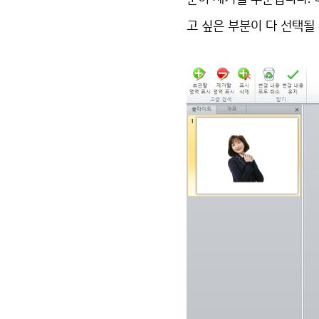
고 싶은 부분이 다 선택될