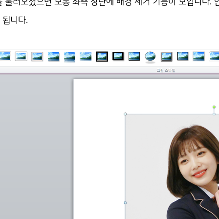
 불러오셨으면 보통 좌측 상단에 배경 제거 기능이 보입니다. 
 됩니다.