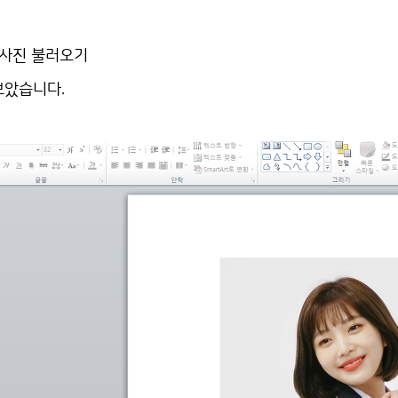
 사진 불러오기
보았습니다.