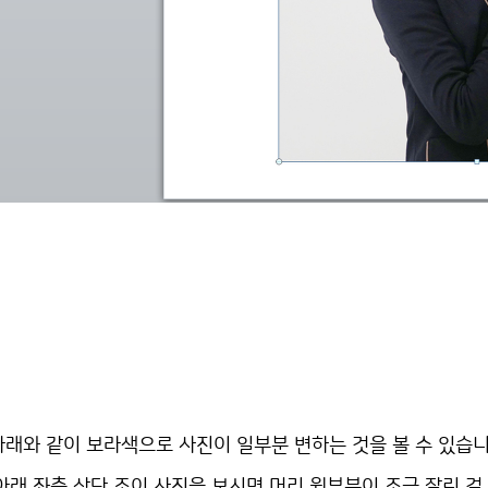
래와 같이 보라색으로 사진이 일부분 변하는 것을 볼 수 있습니
아래 좌측 상단 조이 사진을 보시면 머리 윗부분이 조금 잘린 걸