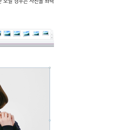
안 보일 경우는 사진을 좌측