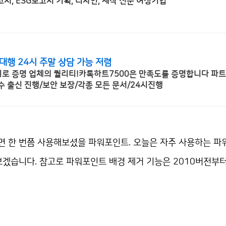
, ESG보고서 기획, 디자인, 제작 전문 여성기업
대행 24시 주말 상담 가능 저렴
 증명 업체의 퀄리티!카톡하트7500은 만족도를 증명합니다 파트
 출신 진행/보안 보장/각종 모든 문서/24시진행
 한 번쯤 사용해보셨을 파워포인트. 오늘은 자주 사용하는 파
겠습니다. 참고로 파워포인트 배경 제거 기능은 2010버전부터