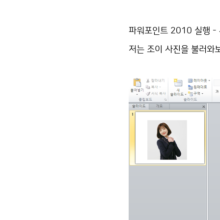
파워포인트 2010 실행 -
저는 조이 사진을 불러와