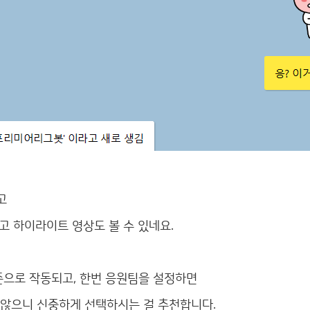
고
리고 하이라이트 영상도 볼 수 있네요.
준으로 작동되고, 한번 응원팀을 설정하면
 않으니 신중하게 선택하시는 걸 추천합니다.