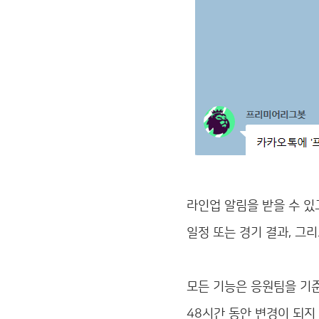
라인업 알림을 받을 수 있
일정 또는 경기 결과, 그
모든 기능은 응원팀을 기
48시간 동안 변경이 되지