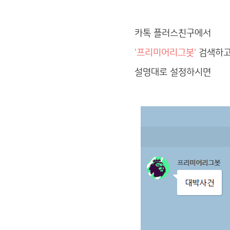
카톡 플러스친구에서
'프리미어리그봇'
검색하고
설명대로 설정하시면