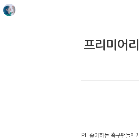
프리미어리
PL 좋아하는 축구팬들에