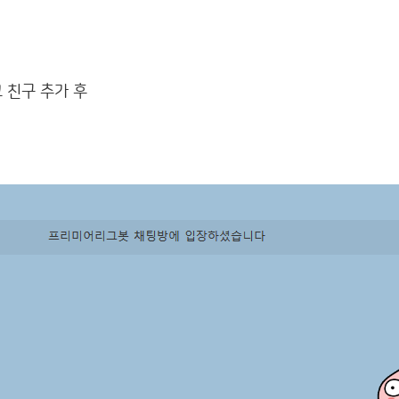
 친구 추가 후