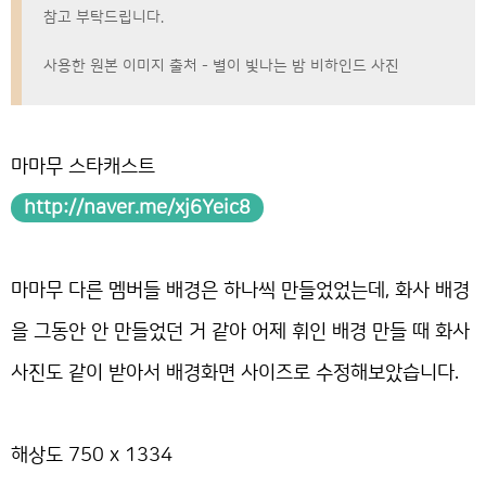
참고 부탁드립니다.
사용한 원본 이미지 출처 - 별이 빛나는 밤 비하인드 사진
마마무 스타캐스트
http://naver.me/xj6Yeic8
마마무 다른 멤버들 배경은 하나씩 만들었었는데, 화사 배경
을 그동안 안 만들었던 거 같아 어제 휘인 배경 만들 때 화사
사진도 같이 받아서 배경화면 사이즈로 수정해보았습니다.
해상도 750 x 1334