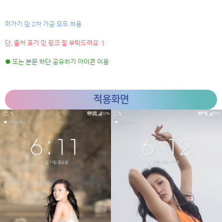
퍼가기 및 2차 가공 모두 허용
단, 출처 표기 및 링크 잘 부탁드려요 :)
● 또는 본문 하단 공유하기 아이콘 이용
적용화면