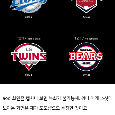
aod 화면은 캡처나 화면 녹화가 불가능해, 위나 아래 스샷에
보이는 화면은 제가 포토샵으로 수정한 것이고