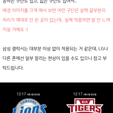
공하는 구단도 있고, 없는 구단도 있어서..
배경 이미지를 크게 해서 보면 어떤 구단은 살짝 끝부분의
처리가 제대로 안 된 곳이 있는데.. 실제 적용하면 잘 안 느껴
지실 거예요 :)
삼성 갤럭시는 대부분 이상 없이 적용되는 거 같은데, LG나
다른 폰에선 일부 잘리는 현상이 있을 수도 있으니 참고 부
탁드립니다.