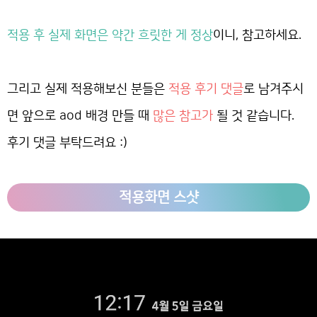
적용 후 실제 화면은 약간 흐릿한 게 정상
이니, 참고하세요.
그리고 실제 적용해보신 분들은
적용 후기 댓글
로 남겨주시
면 앞으로 aod 배경 만들 때
많은 참고가
될 것 같습니다.
후기 댓글 부탁드려요 :)
적용화면 스샷