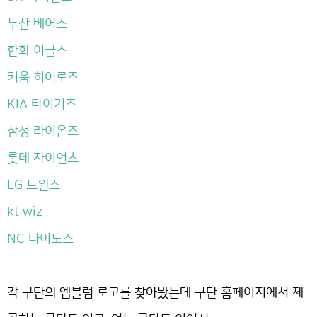
두산 베어스
한화 이글스
키움 히어로즈
KIA 타이거즈
삼성 라이온즈
롯데 자이언츠
LG 트윈스
kt wiz
NC 다이노스
각 구단의 엠블럼 로고를 찾아봤는데 구단 홈페이지에서 제