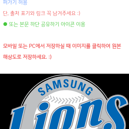
퍼가기 허용
단, 출처 표기와 링크 꼭 남겨주세요 :)
● 또는 본문 하단 공유하기 아이콘 이용
모바일 또는 PC에서 저장하실 때 이미지를 클릭하여 원본
해상도로 저장하세요. :)