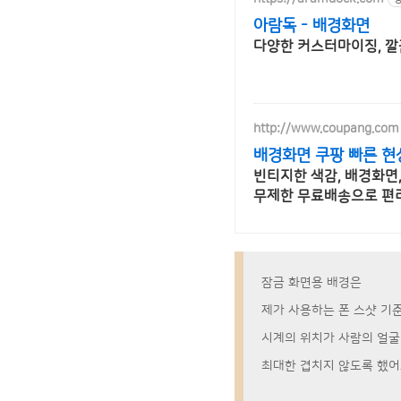
아람독 - 배경화면
다양한 커스터마이징, 
http://www.coupang.com
배경화면 쿠팡 빠른 현
빈티지한 색감, 배경화면
무제한 무료배송으로 편
잠금 화면용 배경은
제가 사용하는 폰 스샷 기
시계의 위치가 사람의 얼
최대한 겹치지 않도록 했어