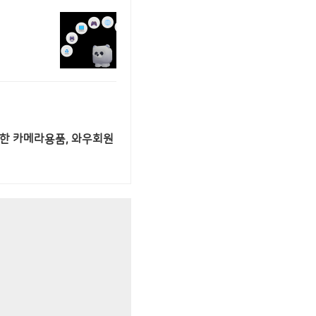
위한 카메라용품, 와우회원