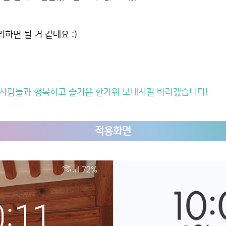
하면 될 거 같네요 :)
한 사람들과 행복하고 즐거운 한가위 보내시길 바라겠습니다!
적용화면