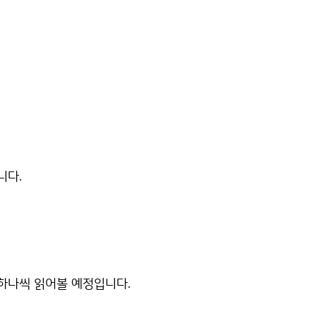
니다.
 하나씩 읽어볼 예정입니다.