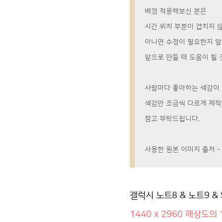
배경 적용해보신 분은
시간 위치 부분이 겹치지 
아니면 수정이 필요한지 
앞으로 만들 때 도움이 될 것
사람마다 좋아하는 색감이 
색감만 조금씩 다르게 제작
참고 부탁드립니다.
사용한 원본 이미지 출처 -
갤럭시 노트8 & 노트9 & S
1440 x 2960 해상도의 