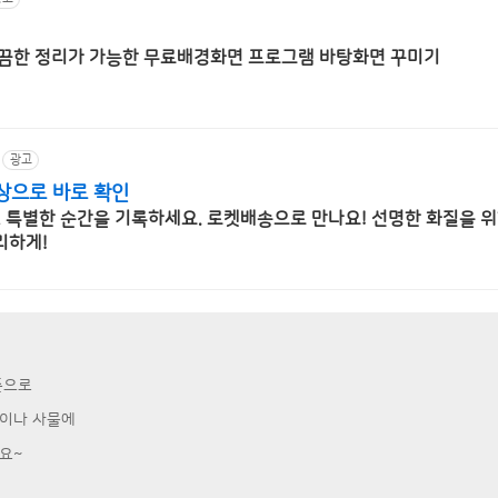
깔끔한 정리가 가능한 무료배경화면 프로그램 바탕화면 꾸미기
광고
상으로 바로 확인
, 특별한 순간을 기록하세요. 로켓배송으로 만나요! 선명한 화질을 
리하게!
준으로
굴이나 사물에
요~