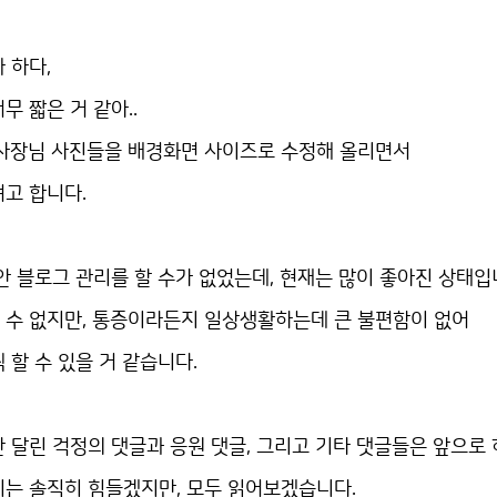
 하다,
 짧은 거 같아..
 사장님 사진들을 배경화면 사이즈로 수정해 올리면서
고 합니다.
안 블로그 관리를 할 수가 없었는데, 현재는 많이 좋아진 상태입
 수 없지만, 통증이라든지 일상생활하는데 큰 불편함이 없어
 할 수 있을 거 같습니다.
 달린 걱정의 댓글과 응원 댓글, 그리고 기타 댓글들은 앞으로
기는 솔직히 힘들겠지만, 모두 읽어보겠습니다.