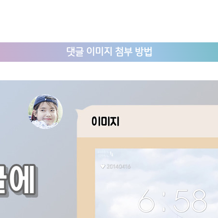
댓글 이미지 첨부 방법