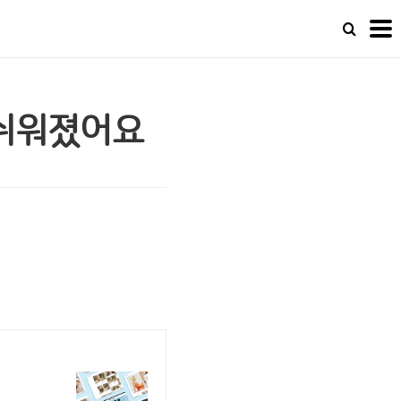
 쉬워졌어요