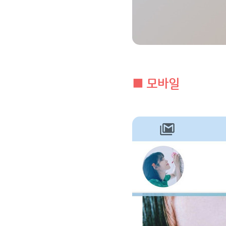
■ 모바일