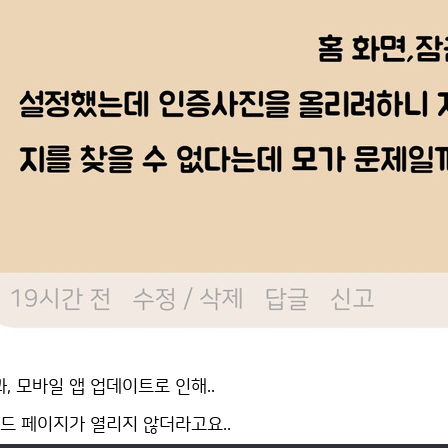
과, 모바일 앱 업데이트로 인해..
드 페이지가 열리지 않더라고요..