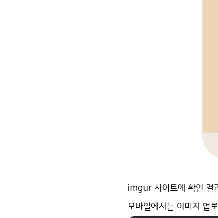
imgur 사이트에 확인 결
모바일에서는 이미지 업로