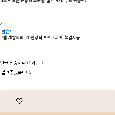
대로 만드는 반응형 쇼핑몰, 홈페이지! 무료 템플릿!
광고
 밝은터
그램 개발의뢰 ,20년경력 프로그래머, 책임시공
면을 인증하려고 하는데,
 알려주셨습니다.