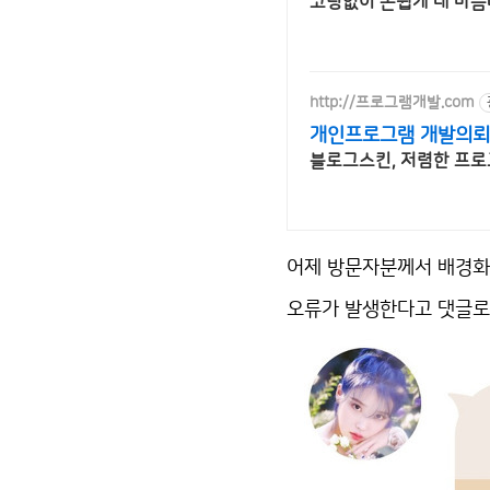
코딩없이 손쉽게 내 마음
http://프로그램개발.com
개인프로그램 개발의뢰
블로그스킨, 저렴한 프로
어제 방문자분께서 배경화
오류가 발생한다고 댓글로