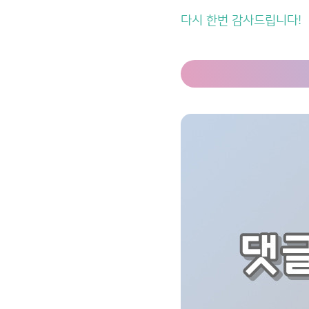
다시 한번 감사드립니다!