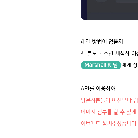
해결 방법이 없을까
제 블로그 스킨 제작자 이
Marshall K 님
에게 
API를 이용하여
방문자분들이 이전보다 
이미지 첨부를 할 수 있게
이번에도 힘써주셨습니다.