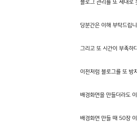
블로그 관리를 또 제대로 
당분간은 이해 부탁드립니
그리고 또 시간이 부족하다
이전처럼 블로그를 또 방치
배경화면을 만들더라도 이전
배경화면 만들 때 50장 