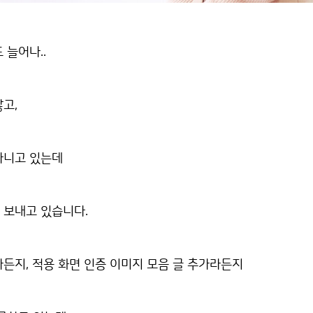
 늘어나..
고,
다니고 있는데
 보내고 있습니다.
든지, 적용 화면 인증 이미지 모음 글 추가라든지