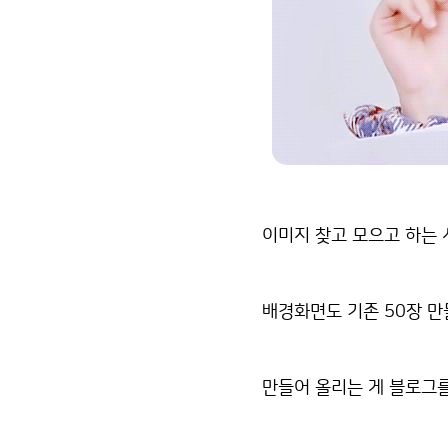
이미지 찾고 모으고 하는 
배경화면도 기존 50장 
만들어 올리는 게 블로그를