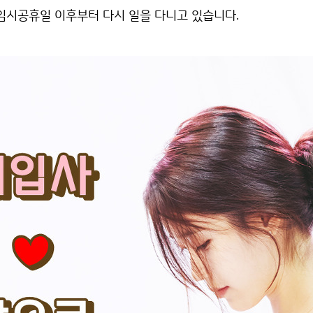
 임시공휴일 이후부터 다시 일을 다니고 있습니다.