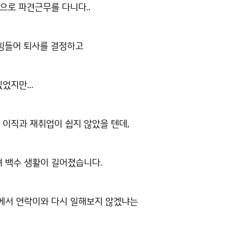
곳으로 파견근무를 다니다..
 힘들어 퇴사를 결정하고
었지만...
 이직과 재취업이 쉽지 않았을 텐데,
져 백수 생활이 길어졌습니다.
장에서 연락이와 다시 일해보지 않겠냐는