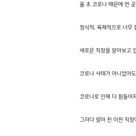
올 초 코로나 때문에 먼 
정식적, 육체적으로 너무
새로운 직장을 알아보고 있
코로나 사태가 아니었어도
코로나로 인해 더 힘들어
그러다 얼마 전 이전 직