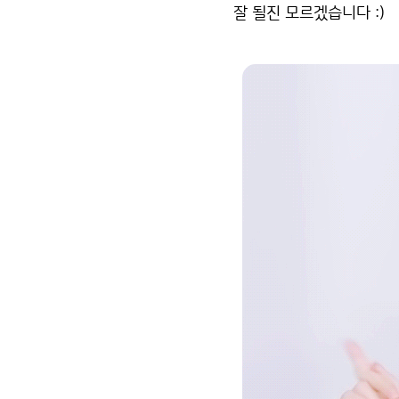
잘 될진 모르겠습니다 :)