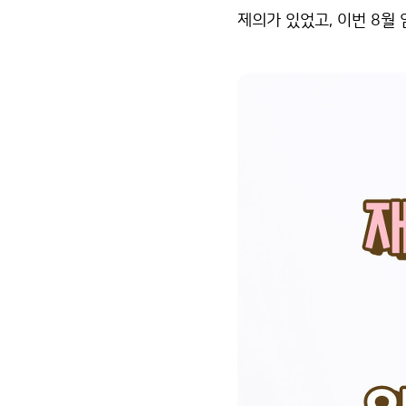
제의가 있었고, 이번 8월