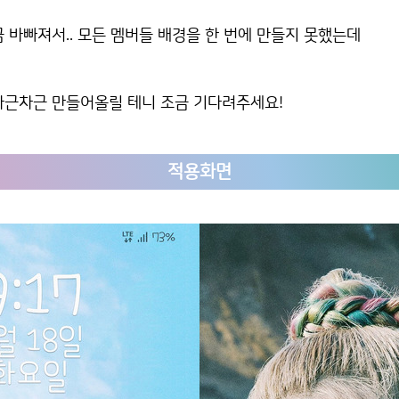
 바빠져서.. 모든 멤버들 배경을 한 번에 만들지 못했는데
차근차근 만들어올릴 테니 조금 기다려주세요!
적용화면