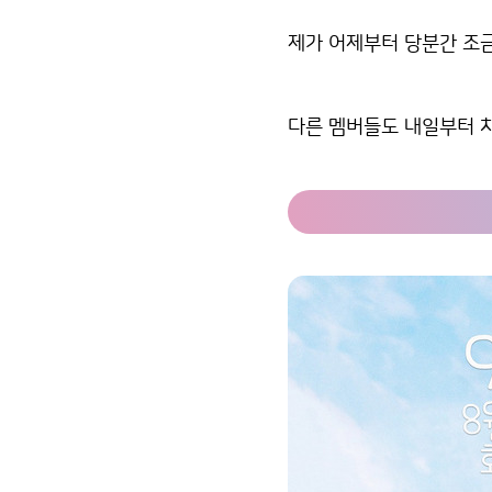
제가 어제부터 당분간 조금
다른 멤버들도 내일부터 