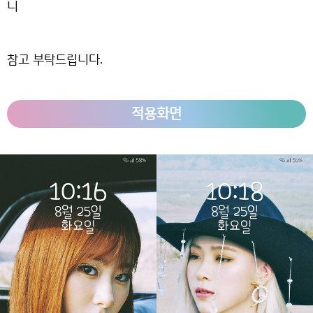
니
참고 부탁드립니다.
적용화면