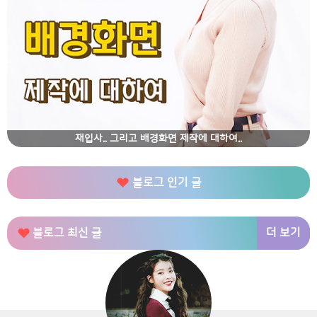
재입사.. 그리고 배경화면 제작에 대하여..
블로그 인기 글
더 보기
블로그 최신 글