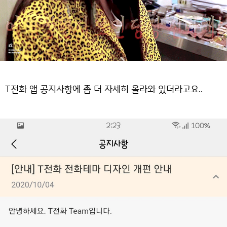
T전화 앱 공지사항에 좀 더 자세히 올라와 있더라고요..