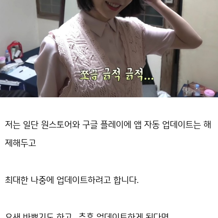
저는 일단 원스토어와 구글 플레이에 앱 자동 업데이트는 해
제해두고
최대한 나중에 업데이트하려고 합니다.
요새 바쁘기도 하고.. 추후 업데이트하게 된다면