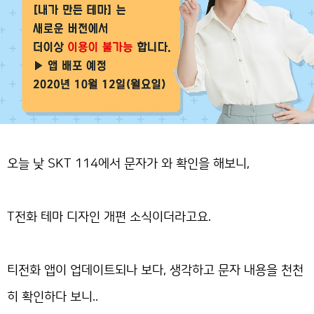
오늘 낮 SKT 114에서 문자가 와 확인을 해보니,
T전화 테마 디자인 개편 소식이더라고요.
티전화 앱이 업데이트되나 보다, 생각하고 문자 내용을 천천
히 확인하다 보니..