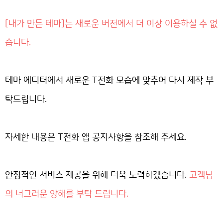
[내가 만든 테마]는 새로운 버전에서 더 이상 이용하실 수 없
습니다.
테마 에디터에서 새로운 T전화 모습에 맞추어 다시 제작 부
탁드립니다.
자세한 내용은 T전화 앱 공지사항을 참조해 주세요.
안정적인 서비스 제공을 위해 더욱 노력하겠습니다.
고객님
의 너그러운 양해를 부탁 드립니다.