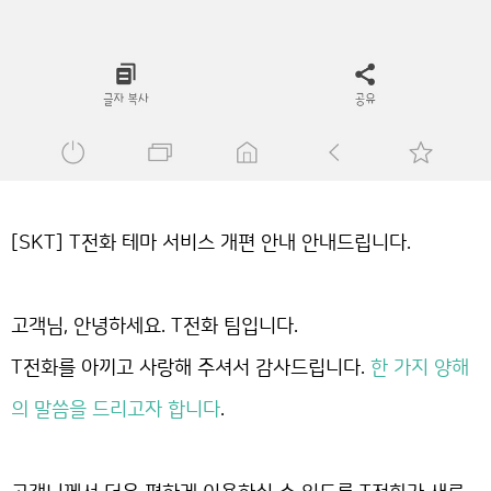
[SKT] T전화 테마 서비스 개편 안내 안내드립니다.
고객님, 안녕하세요. T전화 팀입니다.
T전화를 아끼고 사랑해 주셔서 감사드립니다.
한 가지 양해
의 말씀을 드리고자 합니다
.