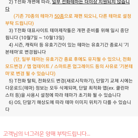
고객님의 너그러운 양해 부탁드립니다...