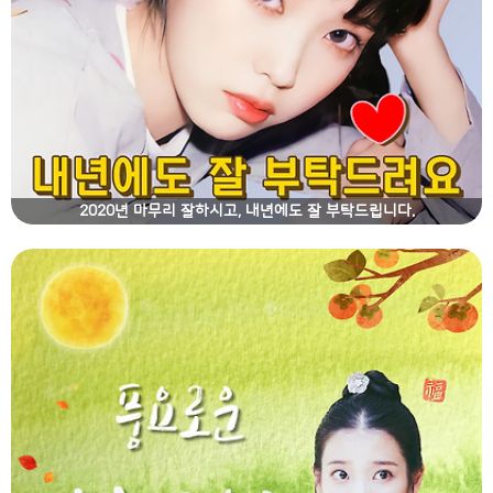
2020년 마무리 잘하시고, 내년에도 잘 부탁드립니다.