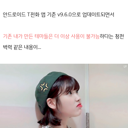
안드로이드 T전화 앱 기준 v9.6.0으로 업데이트되면서
기존 내가 만든 테마들은 더 이상 사용이 불가능
하다는 청천
벽력 같은 내용이...