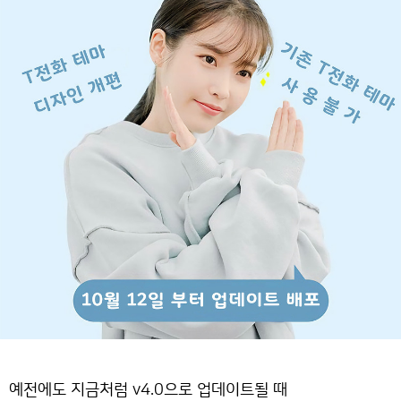
예전에도 지금처럼 v4.0으로 업데이트될 때