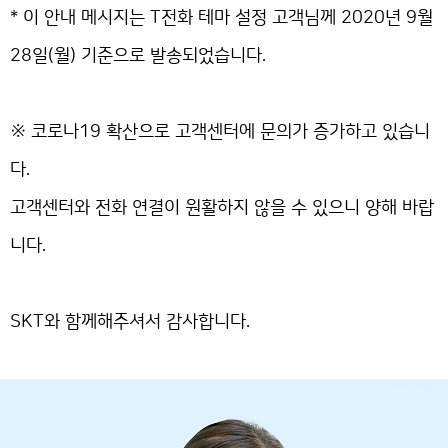
* 이 안내 메시지는 T전화 테마 설정 고객님께 2020년 9월
28일(월) 기준으로 발송되었습니다.
※ 코로나19 확산으로 고객센터에 문의가 증가하고 있습니
다.
고객센터와 전화 연결이 원활하지 않을 수 있으니 양해 바랍
니다.
SKT와 함께해주셔서 감사합니다.