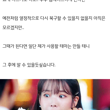
예전처럼 열정적으로 다시 복구할 수 있을지 없을지 아직은
모르겠지만..
그때가 된다면 일단 제가 사용할 테마는 만들 테니
그 후에 알 수 있을듯싶습니다.