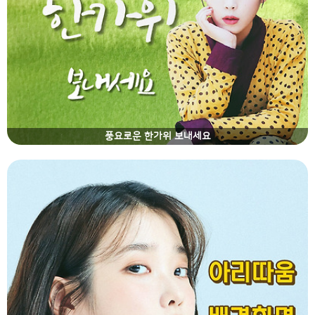
풍요로운 한가위 보내세요