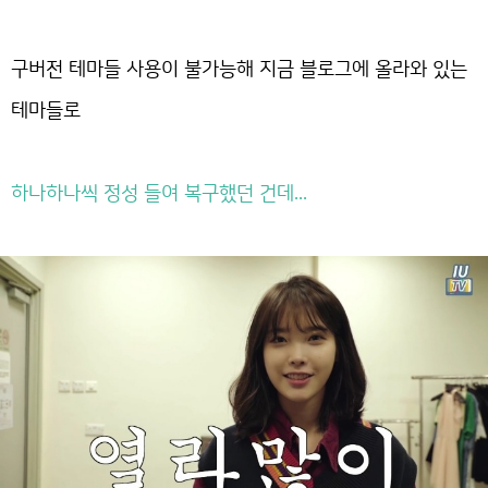
구버전 테마들 사용이 불가능해 지금 블로그에 올라와 있는
테마들로
하나하나씩 정성 들여 복구했던 건데...