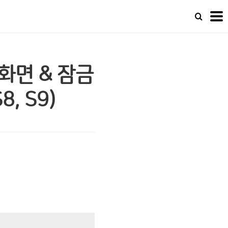
화면 & 잠금
, S9)