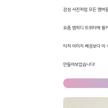
감성 사진처럼 모든 멤버
요즘 엠피디 트위터에 필
티저 이미지 배경보다 이 
만들어보았습니다!