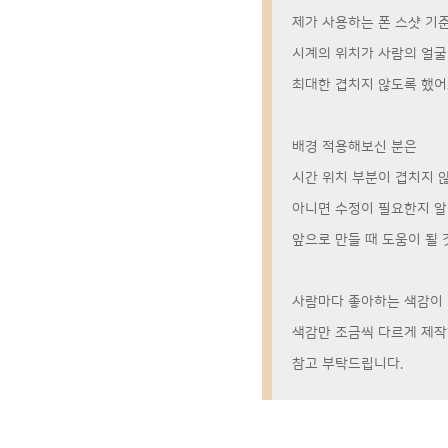
제가 사용하는 폰 스샷 기
시계의 위치가 사람의 얼
최대한 겹치지 않도록 했어
배경 적용해보신 분은
시간 위치 부분이 겹치지 
아니면 수정이 필요한지 
앞으로 만들 때 도움이 될 것
사람마다 좋아하는 색감이 
색감만 조금씩 다르게 제작
참고 부탁드립니다.