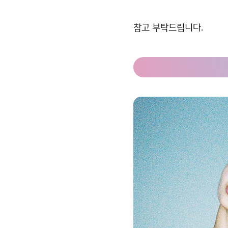
참고 부탁드립니다.