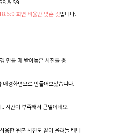
8 & S9
18.5:9 화면 비율만 맞춘 것
입니다.
배경 만들 때 받아놓은 사진들 중
을 배경화면으로 만들어보았습니다.
.. 시간이 부족해서 큰일이네요.
 사용한 원본 사진도 같이 올려둘 테니