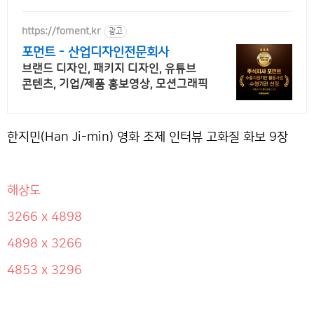
https://foment.kr
광고
포먼트 - 산업디자인전문회사
브랜드 디자인, 패키지 디자인, 유튜브
콘텐츠, 기업/제품 홍보영상, 모션그래픽
한지민(Han Ji-min) 영화 조제 인터뷰 고화질 화보 9장
해상도
3266 x 4898
4898 x 3266
4853 x 3296