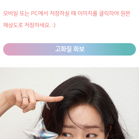
모바일 또는 PC에서 저장하실 때 이미지를 클릭하여 원본
해상도로 저장하세요. :)
고화질 화보