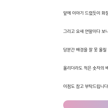
앞에 이야기 드렸듯이 화질
그리고 요새 연말이다 보니
당분간 배경을 잘 못 올릴 
올리더라도 적은 숫자의 배
이점도 참고 부탁드립니다