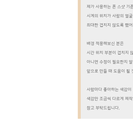
제가 사용하는 폰 스샷 기
시계의 위치가 사람의 얼
최대한 겹치지 않도록 했어
배경 적용해보신 분은
시간 위치 부분이 겹치지 
아니면 수정이 필요한지 
앞으로 만들 때 도움이 될 것
사람마다 좋아하는 색감이 
색감만 조금씩 다르게 제작
참고 부탁드립니다.