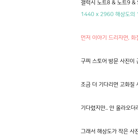
갤럭시 노트8 & 노트9 & S
1440 x 2960 해상도의 
먼저 이야기 드리자면, 화
구찌 스토어 방문 사진이
조금 더 기다리면 고화질 
기다렸지만.. 안 올라오더라
그래서 해상도가 작은 사진