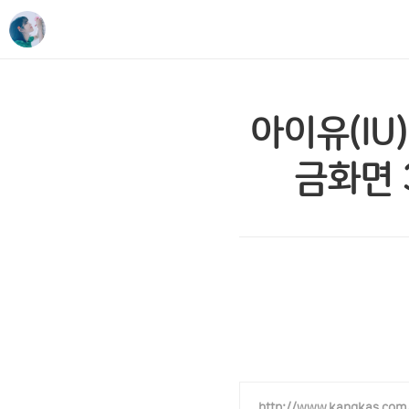
아이유(IU)
금화면 3
http://www.kangkas.com