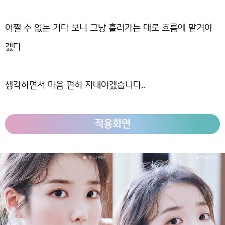
어쩔 수 없는 거다 보니 그냥 흘러가는 대로 흐름에 맡겨야
겠다
생각하면서 마음 편히 지내야겠습니다..
적용화면