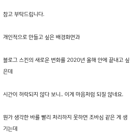
참고 부탁드립니다.
개인적으로 만들고 싶은 배경화면과
블로그 스킨의 새로운 변화를 2020년 올해 안에 끝내고 싶
은데
시간이 허락되지 않다 보니.. 이게 마음처럼 되질 않네요.
뭔가 생각한 바를 빨리 처리하지 못하면 조바심 같은 게 생
기는데