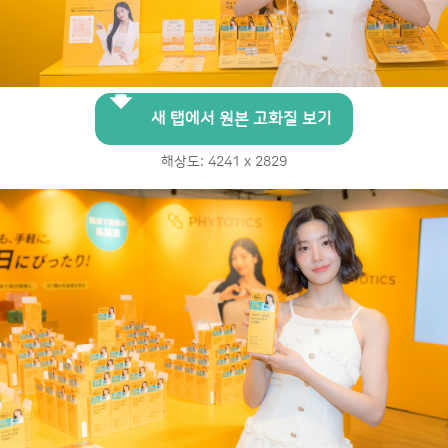
새 탭에서 원본 고화질 보기
해상도: 4241 x 2829