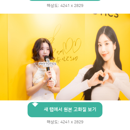
해상도: 4241 x 2829
새 탭에서 원본 고화질 보기
해상도: 4241 x 2829