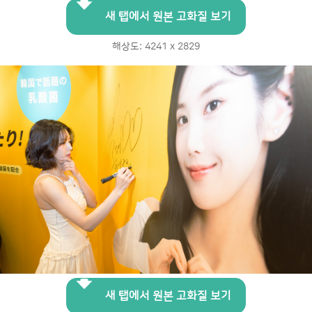
새 탭에서 원본 고화질 보기
해상도: 4241 x 2829
새 탭에서 원본 고화질 보기