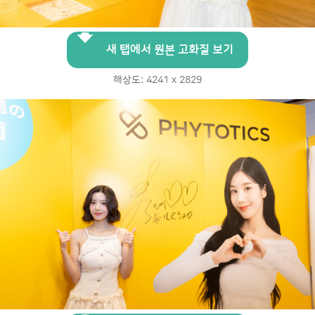
새 탭에서 원본 고화질 보기
해상도: 4241 x 2829