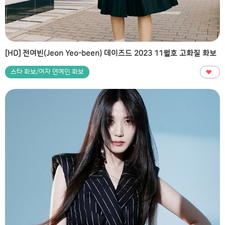
[HD] 전여빈(Jeon Yeo-been) 데이즈드 2023 11월호 고화질 화보
스타 화보/여자 연예인 화보