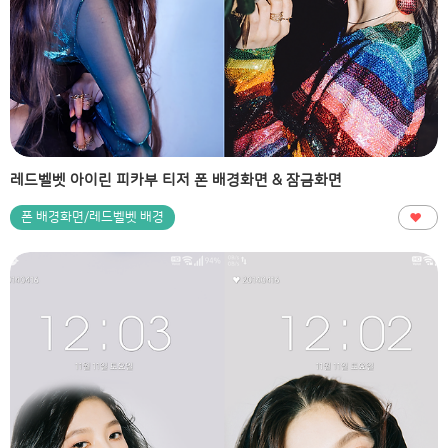
레드벨벳 아이린 피카부 티저 폰 배경화면 & 잠금화면
폰 배경화면/레드벨벳 배경