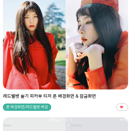
레드벨벳 슬기 피카부 티저 폰 배경화면 & 잠금화면
폰 배경화면/레드벨벳 배경