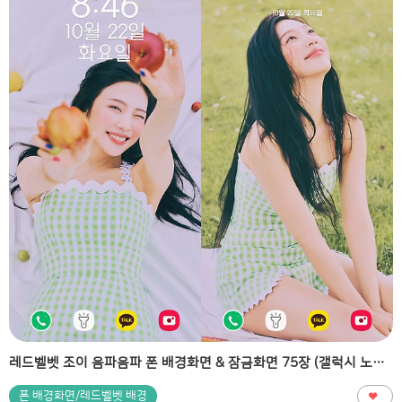
레드벨벳 조이 음파음파 폰 배경화면 & 잠금화면 75장 (갤럭시 노트8, 노트9, S8, S9)
폰 배경화면/레드벨벳 배경