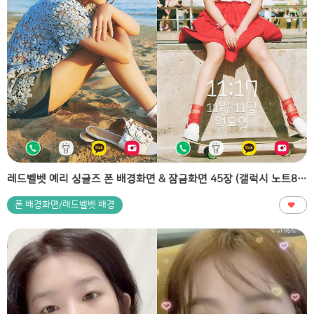
레드벨벳 예리 싱글즈 폰 배경화면 & 잠금화면 45장 (갤럭시 노트8, 노트9, S8, S9)
폰 배경화면/레드벨벳 배경