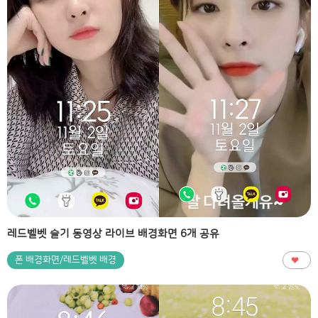
레드벨벳 슬기 동영상 라이브 배경화면 6개 공유
폰 배경화면/레드벨벳 배경