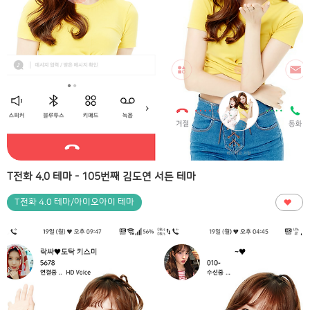
T전화 4.0 테마 - 105번째 김도연 서든 테마
T전화 4.0 테마/아이오아이 테마