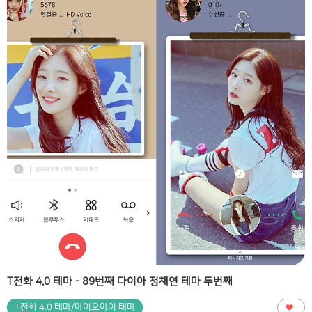
T전화 4.0 테마 - 89번째 다이아 정채연 테마 두번째
T전화 4.0 테마/아이오아이 테마