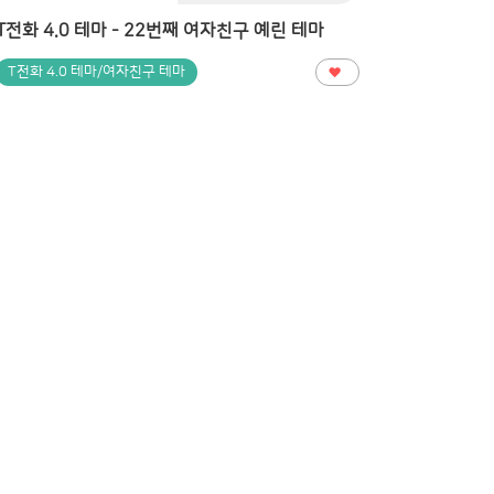
T전화 4.0 테마 - 22번째 여자친구 예린 테마
T전화 4.0 테마/여자친구 테마