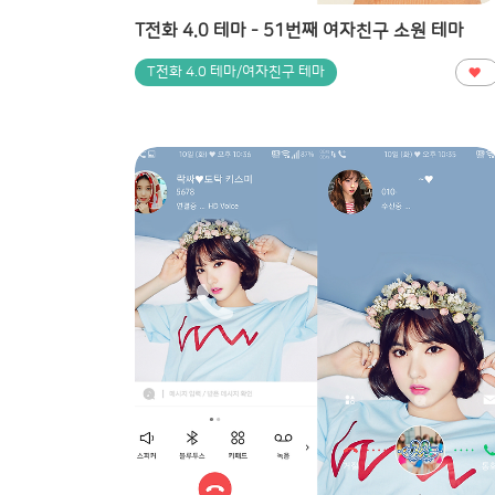
T전화 4.0 테마 - 51번째 여자친구 소원 테마
T전화 4.0 테마/여자친구 테마