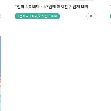
T전화 4.0 테마 - 47번째 여자친구 단체 테마
T전화 4.0 테마/여자친구 테마