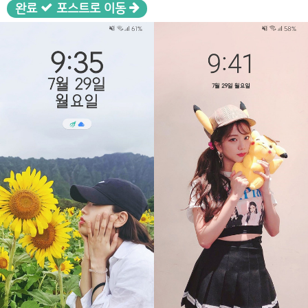
완료
포스트로 이동