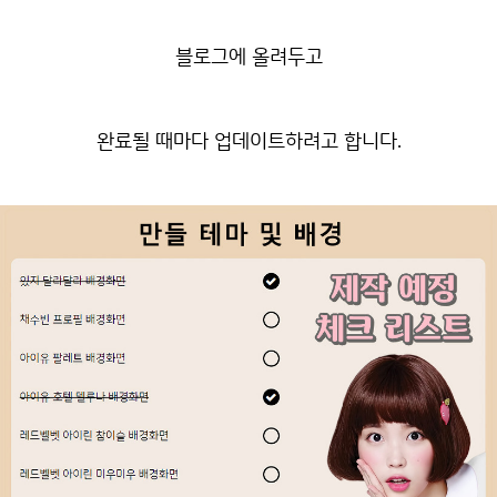
블로그에 올려두고
완료될 때마다 업데이트하려고 합니다.