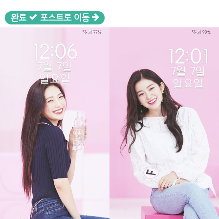
완료
포스트로 이동