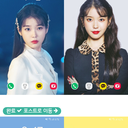
완료
포스트로 이동