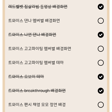
레드벨벳 짐살라빔 동영상 배경화면
트와이스 댄나 멤버별 배경화면
트와이스 나연 댄나 배경화면
트와이스 고고파이팅 멤버별 배경화면
트와이스 고고파이팅 멤버별 테마
트와이스 오보이 테마
트와이스 breakthrough 배경화면
트와이스 팬시 채영 모모 정연 배경