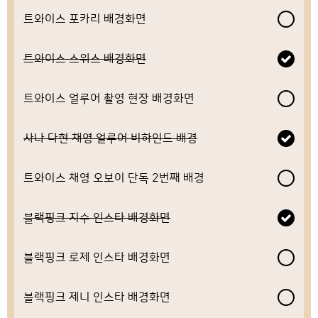
트와이스 포카리 배경화면
트와이스 스위스 배경화면
트와이스 얼루어 촬영 현장 배경화면
사나 다현 채영 얼루어 비하인드 배경
트와이스 채영 오보이 단독 2번째 배경
블랙핑크 지수 인스타 배경화면
블랙핑크 로제 인스타 배경화면
블랙핑크 제니 인스타 배경화면