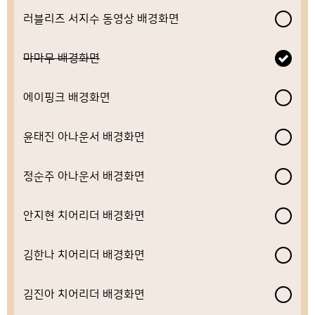
러블리즈 서지수 동영상 배경화면
마마무 배경화면
에이핑크 배경화면
윤태진 아나운서 배경화면
정순주 아나운서 배경화면
안지현 치어리더 배경화면
김한나 치어리더 배경화면
김진아 치어리더 배경화면