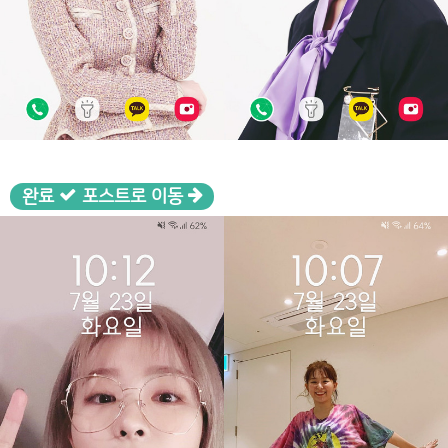
완료
포스트로 이동