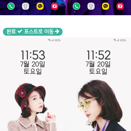
완료
포스트로 이동