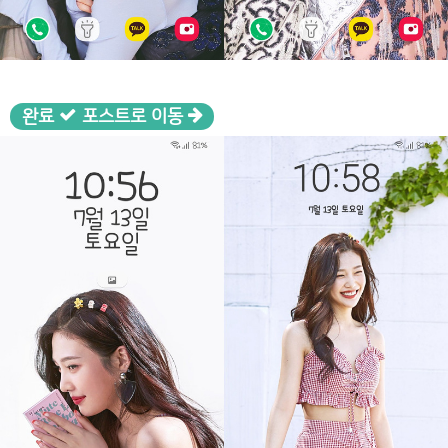
완료
포스트로 이동