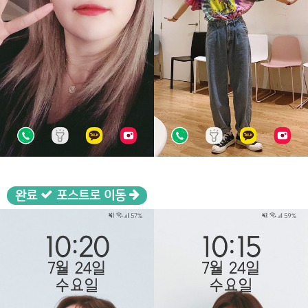
완료
포스트로 이동