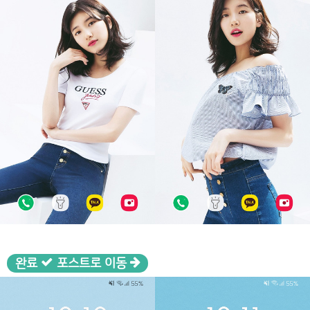
완료
포스트로 이동