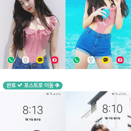
완료
포스트로 이동