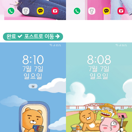
완료
포스트로 이동