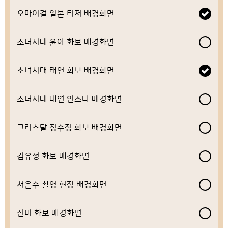
오마이걸 일본 티저 배경화면
소녀시대 윤아 화보 배경화면
소녀시대 태연 화보 배경화면
소녀시대 태연 인스타 배경화면
크리스탈 정수정 화보 배경화면
김유정 화보 배경화면
서은수 촬영 현장 배경화면
선미 화보 배경화면