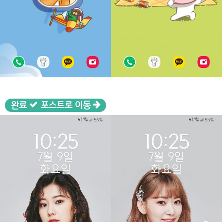
완료
포스트로 이동