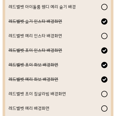
레드벨벳 아이돌룸 웬디 예리 슬기 배경
레드벨벳 슬기 인스타 배경화면
레드벨벳 예리 인스타 배경화면
레드벨벳 조이 인스타 배경화면
레드벨벳 조이 화보 배경화면
레드벨벳 예리 화보 배경화면
레드벨벳 조이 짐살라빔 배경화면
레드벨벳 예리 배경화면