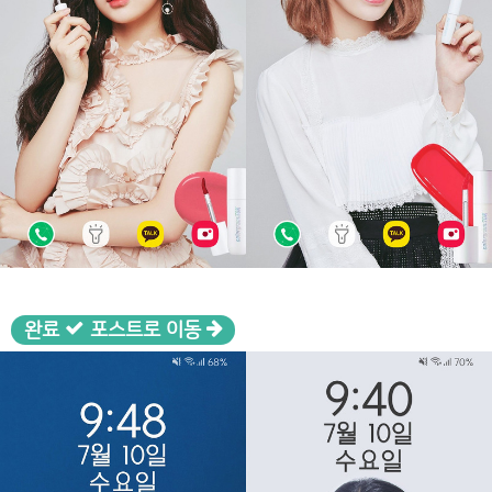
완료
포스트로 이동