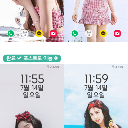
완료
포스트로 이동