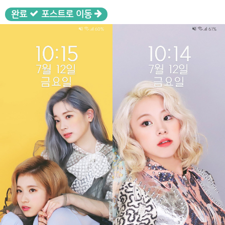
완료
포스트로 이동