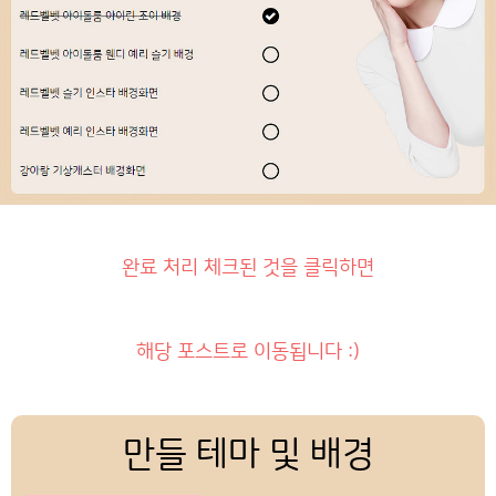
완료 처리 체크된 것을 클릭하면
해당 포스트로 이동됩니다 :)
만들 테마 및 배경