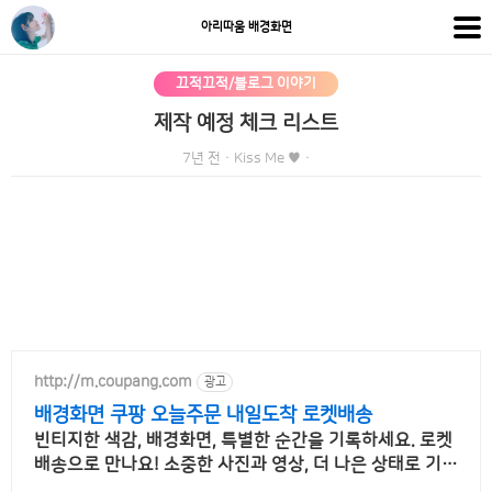
아리따움 배경화면
끄적끄적/블로그 이야기
제작 예정 체크 리스트
7년 전
·
Kiss Me ♥
·
http://m.coupang.com
광고
배경화면 쿠팡 오늘주문 내일도착 로켓배송
빈티지한 색감, 배경화면, 특별한 순간을 기록하세요. 로켓
배송으로 만나요! 소중한 사진과 영상, 더 나은 상태로 기록
하세요. 쿠팡에서 편리하게 구매하세요.