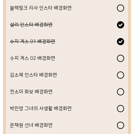
블랙핑크 리사 인스타 배경화면
설리 인스타 배경화면
수지 게스 01 배경화면
수지 게스 02 배경화면
김소혜 인스타 배경화면
전소미 화보 배경화면
박민영 그녀의 사생활 배경화면
문채원 선녀 배경화면