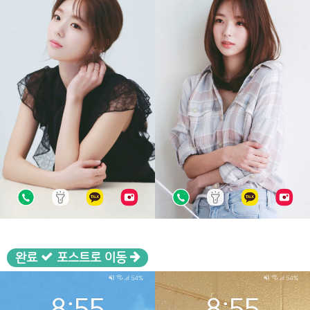
완료
포스트로 이동