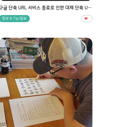
구글 단축 URL 서비스 종료로 인한 대체 단축 URL 만드는 사이트 2곳
정보 & Tip/정보