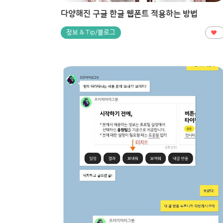
다양해진 구글 한글 웹폰트 적용하는 방법
정보 & Tip/블로그