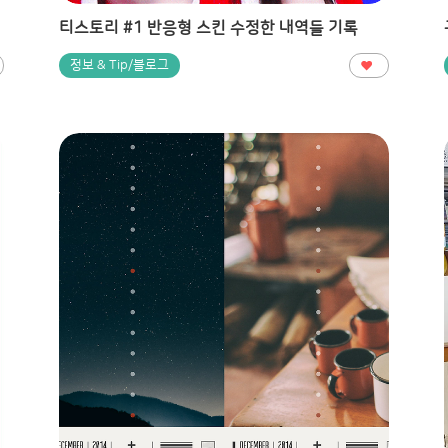
티스토리 #1 반응형 스킨 수정한 내역들 기록
정보 & Tip/블로그