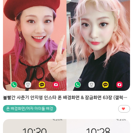
볼빨간 사춘기 안지영 인스타 폰 배경화면 & 잠금화면 63장 (갤럭시 노트8, 노트9, S8, S9)
폰 배경화면/여자 아이돌 배경