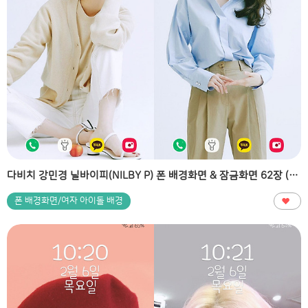
다비치 강민경 닐바이피(NILBY P) 폰 배경화면 & 잠금화면 62장 (갤럭시 노트8, 노트9, S8, S9)
폰 배경화면/여자 아이돌 배경